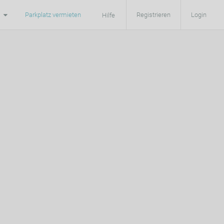
Parkplatz vermieten
Registrieren
Login
Hilfe