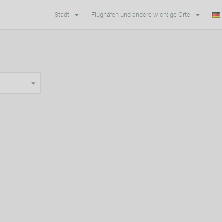
Stadt
Flughäfen und andere wichtige Orte