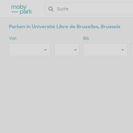
Parken in Université Libre de Bruxelles, Brussels
Von
Bis