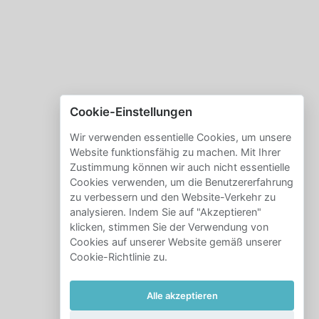
Cookie-Einstellungen
Wir verwenden essentielle Cookies, um unsere
Website funktionsfähig zu machen. Mit Ihrer
Zustimmung können wir auch nicht essentielle
Cookies verwenden, um die Benutzererfahrung
zu verbessern und den Website-Verkehr zu
analysieren. Indem Sie auf "Akzeptieren"
klicken, stimmen Sie der Verwendung von
Cookies auf unserer Website gemäß unserer
Cookie-Richtlinie zu.
Alle akzeptieren