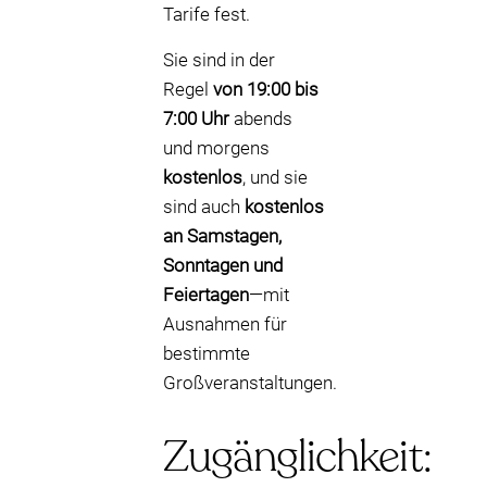
Tarife fest.
Sie sind in der
Regel
von 19:00 bis
7:00 Uhr
abends
und morgens
kostenlos
, und sie
sind auch
kostenlos
an Samstagen,
Sonntagen und
Feiertagen
—mit
Ausnahmen für
bestimmte
Großveranstaltungen.
Zugänglichkeit: