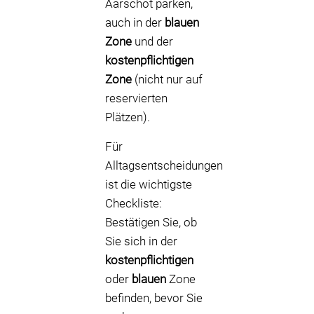
Aarschot parken,
auch in der
blauen
Zone
und der
kostenpflichtigen
Zone
(nicht nur auf
reservierten
Plätzen).
Für
Alltagsentscheidungen
ist die wichtigste
Checkliste:
Bestätigen Sie, ob
Sie sich in der
kostenpflichtigen
oder
blauen
Zone
befinden, bevor Sie