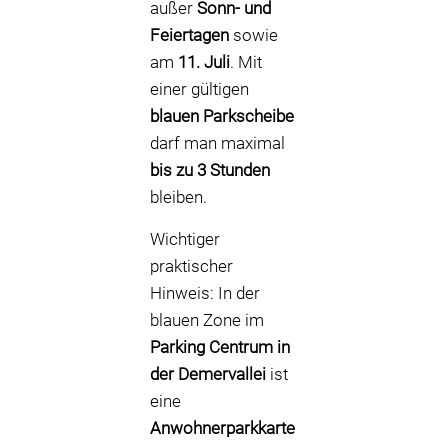
außer
Sonn- und
Feiertagen
sowie
am
11. Juli
. Mit
einer gültigen
blauen Parkscheibe
darf man maximal
bis zu 3 Stunden
bleiben.
Wichtiger
praktischer
Hinweis: In der
blauen Zone im
Parking Centrum in
der Demervallei
ist
eine
Anwohnerparkkarte