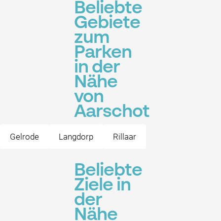
Beliebte
Gebiete
zum
Parken
in der
Nähe
von
Aarschot
Gelrode
Langdorp
Rillaar
Beliebte
Ziele in
der
Nähe