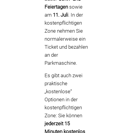
Feiertagen
sowie
am
11. Juli
. In der
kostenpflichtigen
Zone nehmen Sie
normalerweise ein
Ticket und bezahlen
an der
Parkmaschine.
Es gibt auch zwei
praktische
„kostenlose“
Optionen in der
kostenpflichtigen
Zone: Sie können
jederzeit 15
Minuten kostenlos