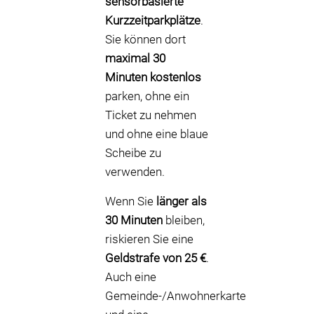
sensorbasierte
Kurzzeitparkplätze
.
Sie können dort
maximal 30
Minuten kostenlos
parken, ohne ein
Ticket zu nehmen
und ohne eine blaue
Scheibe zu
verwenden.
Wenn Sie
länger als
30 Minuten
bleiben,
riskieren Sie eine
Geldstrafe von 25 €
.
Auch eine
Gemeinde-/Anwohnerkarte