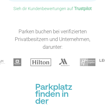
Sieh dir Kundenbewertungen auf
Trustpilot
Parken buchen bei verifizierten
Privatbesitzern und Unternehmen,
darunter:
Parkplatz
finden in
der