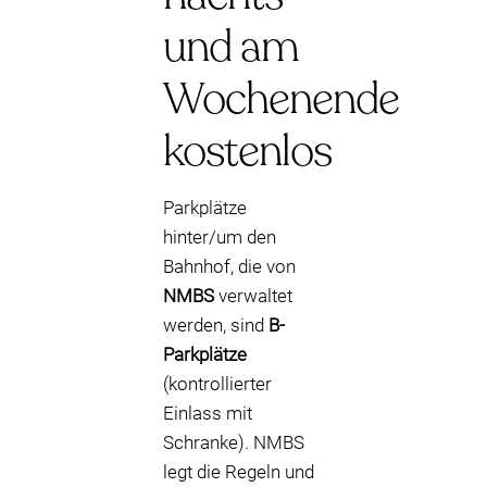
und am
Wochenende
kostenlos
Parkplätze
hinter/um den
Bahnhof, die von
NMBS
verwaltet
werden, sind
B-
Parkplätze
(kontrollierter
Einlass mit
Schranke). NMBS
legt die Regeln und