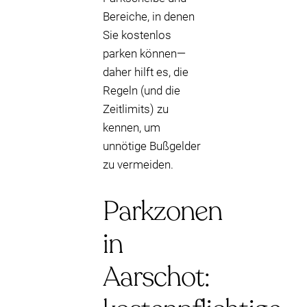
Bereiche, in denen
Sie kostenlos
parken können—
daher hilft es, die
Regeln (und die
Zeitlimits) zu
kennen, um
unnötige Bußgelder
zu vermeiden.
Parkzonen
in
Aarschot: