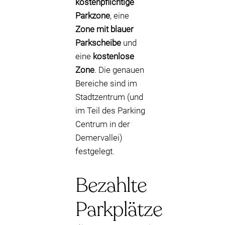
kostenpflichtige
Parkzone
, eine
Zone mit blauer
Parkscheibe
und
eine
kostenlose
Zone
. Die genauen
Bereiche sind im
Stadtzentrum (und
im Teil des Parking
Centrum in der
Demervallei)
festgelegt.
Bezahlte
Parkplätze