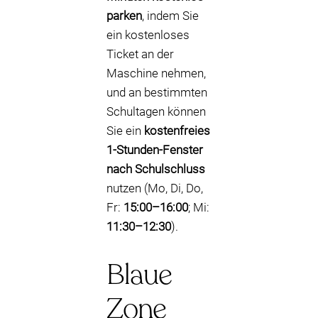
parken
, indem Sie
ein kostenloses
Ticket an der
Maschine nehmen,
und an bestimmten
Schultagen können
Sie ein
kostenfreies
1-Stunden-Fenster
nach Schulschluss
nutzen (Mo, Di, Do,
Fr:
15:00–16:00
; Mi:
11:30–12:30
).
Blaue
Zone