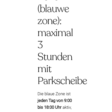
(blauwe
zone):
maximal
3
Stunden
mit
Parkscheibe
Die blaue Zone ist
jeden Tag von 9:00
bis 18:00 Uhr
aktiv,