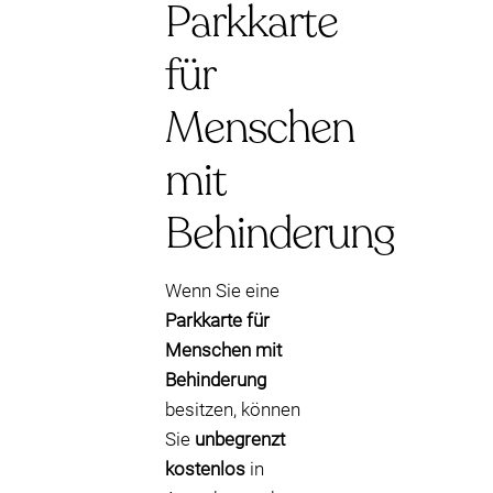
Parkkarte
für
Menschen
mit
Behinderung
Wenn Sie eine
Parkkarte für
Menschen mit
Behinderung
besitzen, können
Sie
unbegrenzt
kostenlos
in