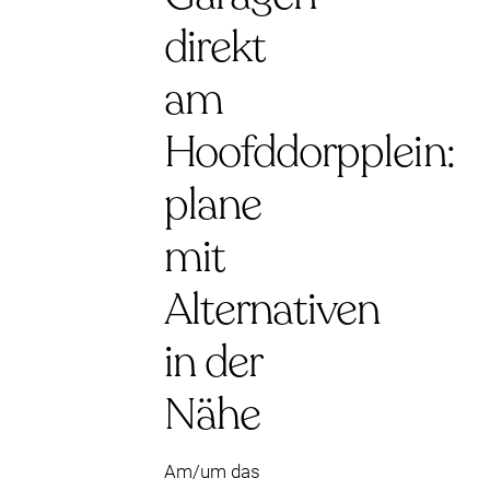
direkt
am
Hoofddorpplein:
plane
mit
Alternativen
in der
Nähe
Am/um das