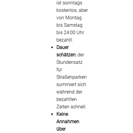
ist sonntags
kostenlos, aber
von Montag
bis Samstag
bis 24:00 Uhr
bezahlt.
Dauer
schätzen:
der
Stundensatz
für
Straßenparken
summiert sich
während der
bezahlten
Zeiten schnell.
Keine
Annahmen
über