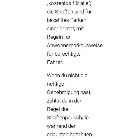
„kostenlos für alle“;
die Straßen sind für
bezahltes Parken
eingerichtet, mit
Regeln für
Anwohnerparkausweise
für berechtigte
Fahrer.
Wenn du nicht die
richtige
Genehmigung hast,
zahlst du in der
Regel die
Straßenpauschale
während der
erlaubten bezahlten