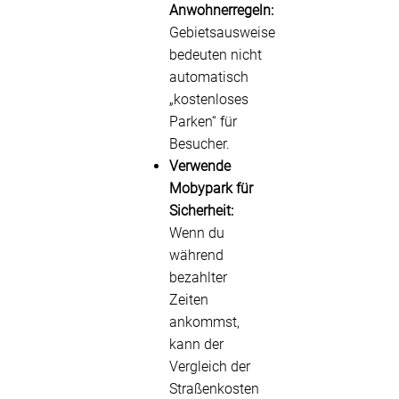
Anwohnerregeln:
Gebietsausweise
bedeuten nicht
automatisch
„kostenloses
Parken“ für
Besucher.
Verwende
Mobypark für
Sicherheit:
Wenn du
während
bezahlter
Zeiten
ankommst,
kann der
Vergleich der
Straßenkosten