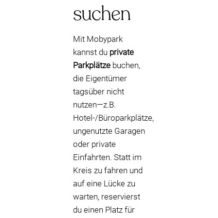
suchen
Mit Mobypark
kannst du
private
Parkplätze
buchen,
die Eigentümer
tagsüber nicht
nutzen—z.B.
Hotel-/Büroparkplätze,
ungenutzte Garagen
oder private
Einfahrten. Statt im
Kreis zu fahren und
auf eine Lücke zu
warten, reservierst
du einen Platz für