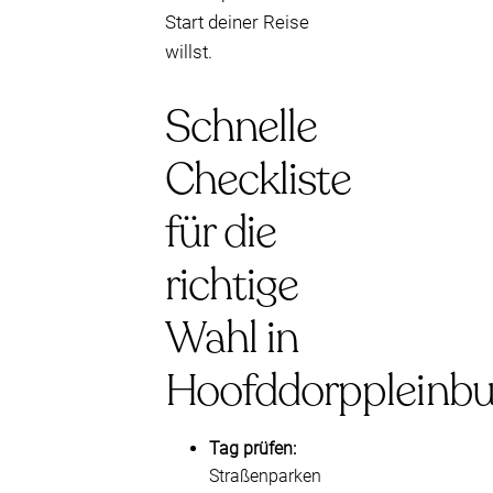
Start deiner Reise
willst.
Schnelle
Checkliste
für die
richtige
Wahl in
Hoofddorppleinbu
Tag prüfen:
Straßenparken