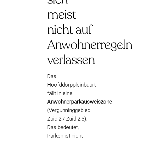
meist
nicht auf
Anwohnerregeln
verlassen
Das
Hoofddorppleinbuurt
fällt in eine
Anwohnerparkausweiszone
(Vergunninggebied
Zuid 2 / Zuid 2.3).
Das bedeutet,
Parken ist nicht