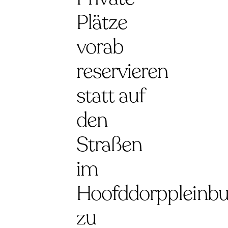
Plätze
vorab
reservieren
statt auf
den
Straßen
im
Hoofddorppleinbu
zu