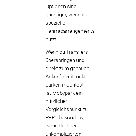
Optionen sind
günstiger, wenn du
spezielle
Fahrradarrangements
nutzt.
Wenn du Transfers
überspringen und
direkt zum genauen
Ankunftszeitpunkt
parken möchtest,
ist Mobypark ein
nützlicher
Vergleichspunkt zu
P+R—besonders,
wenn du einen
unkomplizierten