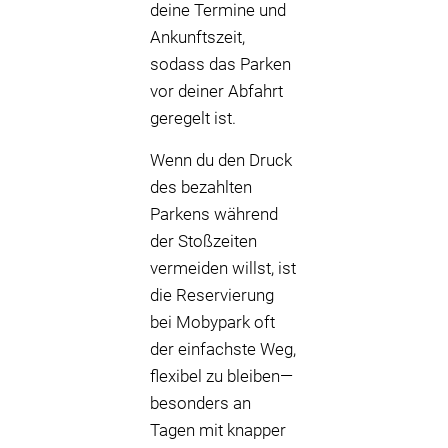
deine Termine und
Ankunftszeit,
sodass das Parken
vor deiner Abfahrt
geregelt ist.
Wenn du den Druck
des bezahlten
Parkens während
der Stoßzeiten
vermeiden willst, ist
die Reservierung
bei Mobypark oft
der einfachste Weg,
flexibel zu bleiben—
besonders an
Tagen mit knapper