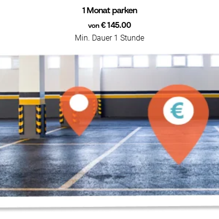
1 Monat parken
€ 145.00
von
Min. Dauer 1 Stunde