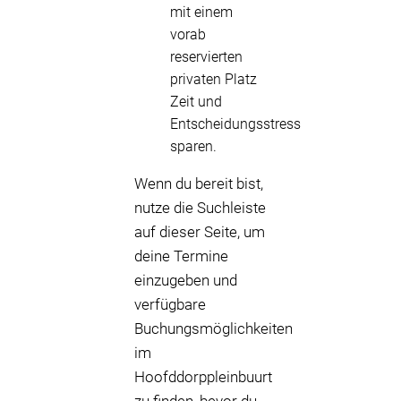
mit einem
vorab
reservierten
privaten Platz
Zeit und
Entscheidungsstress
sparen.
Wenn du bereit bist,
nutze die Suchleiste
auf dieser Seite, um
deine Termine
einzugeben und
verfügbare
Buchungsmöglichkeiten
im
Hoofddorppleinbuurt