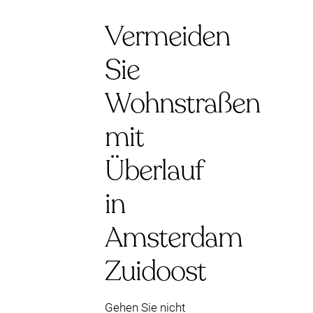
Vermeiden
Sie
Wohnstraßen
mit
Überlauf
in
Amsterdam
Zuidoost
Gehen Sie nicht