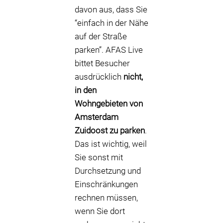
davon aus, dass Sie
“einfach in der Nähe
auf der Straße
parken”. AFAS Live
bittet Besucher
ausdrücklich
nicht,
in den
Wohngebieten von
Amsterdam
Zuidoost zu parken
.
Das ist wichtig, weil
Sie sonst mit
Durchsetzung und
Einschränkungen
rechnen müssen,
wenn Sie dort