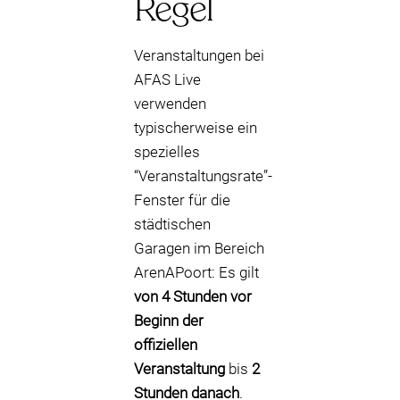
Regel
Veranstaltungen bei
AFAS Live
verwenden
typischerweise ein
spezielles
“Veranstaltungsrate”-
Fenster für die
städtischen
Garagen im Bereich
ArenAPoort: Es gilt
von 4 Stunden vor
Beginn der
offiziellen
Veranstaltung
bis
2
Stunden danach
.