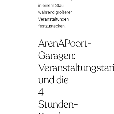
in einem Stau
während größerer
Veranstaltungen
festzustecken.
ArenAPoort-
Garagen:
Veranstaltungstari
und die
4-
Stunden-