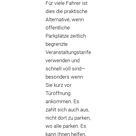
Für viele Fahrer ist
dies die praktische
Alternative, wenn
öffentliche
Parkplätze zeitlich
begrenzte
Veranstaltungstarife
verwenden und
schnell voll sind—
besonders wenn
Sie kurz vor
Türöffnung
ankommen. Es
zahlt sich auch aus,
nicht dort zu parken,
wo alle parken. Es
kann Ihnen helfen,