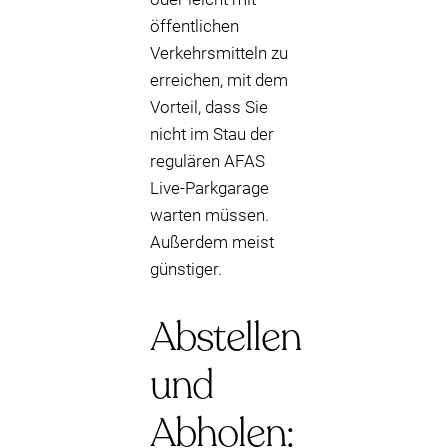
öffentlichen
Verkehrsmitteln zu
erreichen, mit dem
Vorteil, dass Sie
nicht im Stau der
regulären AFAS
Live-Parkgarage
warten müssen.
Außerdem meist
günstiger.
Abstellen
und
Abholen: