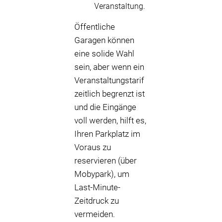
Veranstaltung.
Öffentliche
Garagen können
eine solide Wahl
sein, aber wenn ein
Veranstaltungstarif
zeitlich begrenzt ist
und die Eingänge
voll werden, hilft es,
Ihren Parkplatz im
Voraus zu
reservieren (über
Mobypark), um
Last-Minute-
Zeitdruck zu
vermeiden.