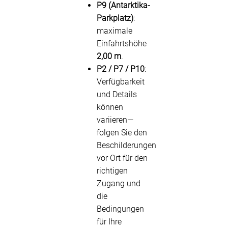
P9 (Antarktika-
Parkplatz)
:
maximale
Einfahrtshöhe
2,00 m
.
P2 / P7 / P10
:
Verfügbarkeit
und Details
können
variieren—
folgen Sie den
Beschilderungen
vor Ort für den
richtigen
Zugang und
die
Bedingungen
für Ihre