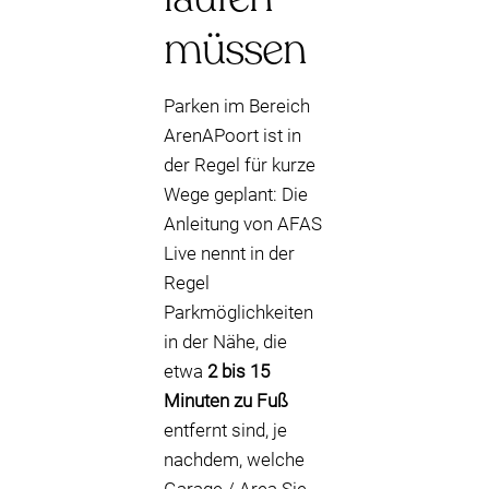
müssen
Parken im Bereich
ArenAPoort ist in
der Regel für kurze
Wege geplant: Die
Anleitung von AFAS
Live nennt in der
Regel
Parkmöglichkeiten
in der Nähe, die
etwa
2 bis 15
Minuten zu Fuß
entfernt sind, je
nachdem, welche