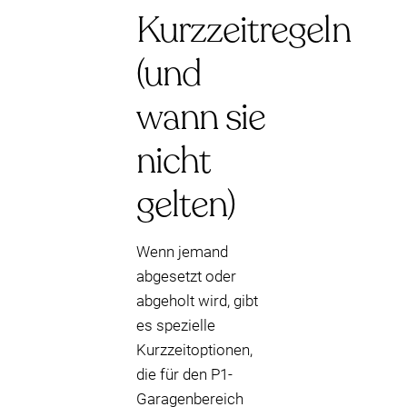
Kurzzeitregeln
(und
wann sie
nicht
gelten)
Wenn jemand
abgesetzt oder
abgeholt wird, gibt
es spezielle
Kurzzeitoptionen,
die für den P1-
Garagenbereich