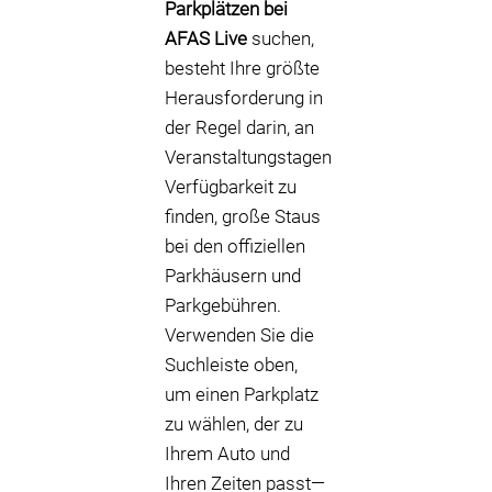
Parkplätzen bei
AFAS Live
suchen,
besteht Ihre größte
Herausforderung in
der Regel darin, an
Veranstaltungstagen
Verfügbarkeit zu
finden, große Staus
bei den offiziellen
Parkhäusern und
Parkgebühren.
Verwenden Sie die
Suchleiste oben,
um einen Parkplatz
zu wählen, der zu
Ihrem Auto und
Ihren Zeiten passt—