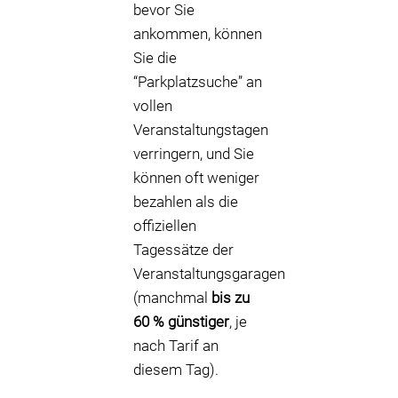
bevor Sie
ankommen, können
Sie die
“Parkplatzsuche” an
vollen
Veranstaltungstagen
verringern, und Sie
können oft weniger
bezahlen als die
offiziellen
Tagessätze der
Veranstaltungsgaragen
(manchmal
bis zu
60 % günstiger
, je
nach Tarif an
diesem Tag).