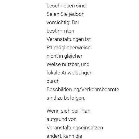
beschrieben sind.
Seien Sie jedoch
vorsichtig: Bei
bestimmten
Veranstaltungen ist
P1 möglicherweise
nicht in gleicher
Weise nutzbar, und
lokale Anweisungen
durch
Beschilderung/Verkehrsbeamte
sind zu befolgen.
Wenn sich der Plan
aufgrund von
Veranstaltungseinsätzen
ändert, kann die