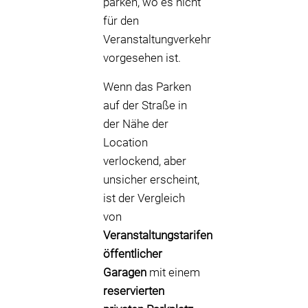
parken, wo es nicht
für den
Veranstaltungverkehr
vorgesehen ist.
Wenn das Parken
auf der Straße in
der Nähe der
Location
verlockend, aber
unsicher erscheint,
ist der Vergleich
von
Veranstaltungstarifen
öffentlicher
Garagen
mit einem
reservierten