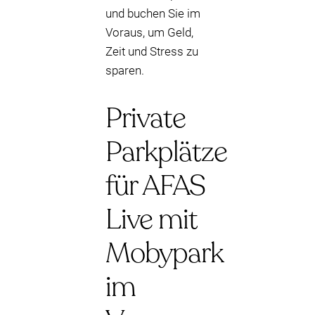
und buchen Sie im
Voraus, um Geld,
Zeit und Stress zu
sparen.
Private
Parkplätze
für AFAS
Live mit
Mobypark
im