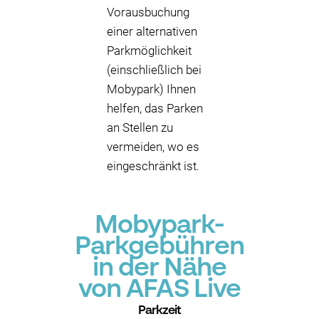
Vorausbuchung
einer alternativen
Parkmöglichkeit
(einschließlich bei
Mobypark) Ihnen
helfen, das Parken
an Stellen zu
vermeiden, wo es
eingeschränkt ist.
Mobypark-
Parkgebühren
in der Nähe
von AFAS Live
Parkzeit