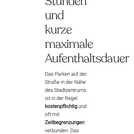
Stunden
und
kurze
maximale
Aufenthaltsdauer
Das Parken auf der
Straße in der Nähe
des Stadtzentrums
ist in der Regel
kostenpflichtig
und
oft mit
Zeitbegrenzungen
verbunden. Das