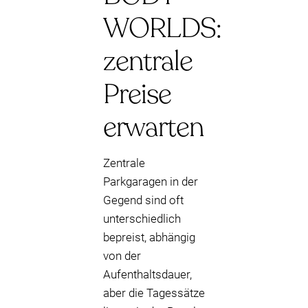
WORLDS:
zentrale
Preise
erwarten
Zentrale
Parkgaragen in der
Gegend sind oft
unterschiedlich
bepreist, abhängig
von der
Aufenthaltsdauer,
aber die Tagessätze