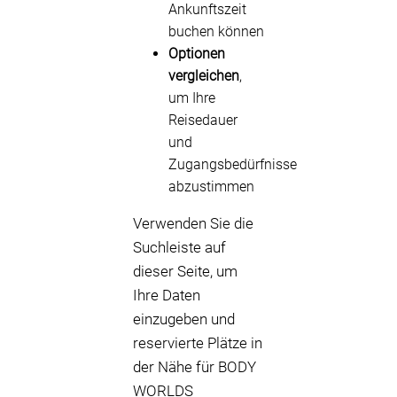
Ankunftszeit
buchen können
Optionen
vergleichen
,
um Ihre
Reisedauer
und
Zugangsbedürfnisse
abzustimmen
Verwenden Sie die
Suchleiste auf
dieser Seite, um
Ihre Daten
einzugeben und
reservierte Plätze in
der Nähe für BODY
WORLDS