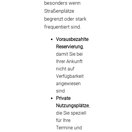
besonders wenn
Straßenplätze
begrenzt oder stark
frequentiert sind.
Vorausbezahlte
Reservierung
,
damit Sie bei
Ihrer Ankunft
nicht auf
Verfügbarkeit
angewiesen
sind
Private
Nutzungsplätze
,
die Sie speziell
für Ihre
Termine und