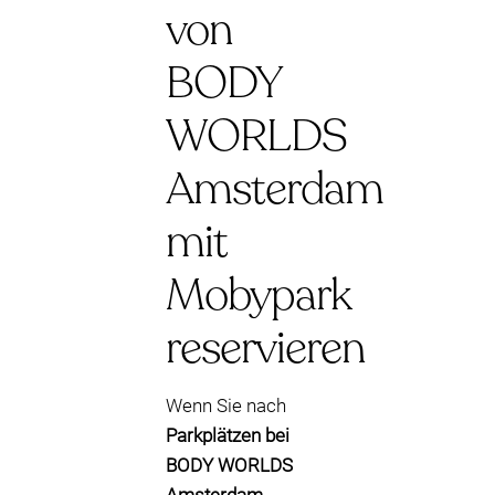
von
BODY
WORLDS
Amsterdam
mit
Mobypark
reservieren
Wenn Sie nach
Parkplätzen bei
BODY WORLDS