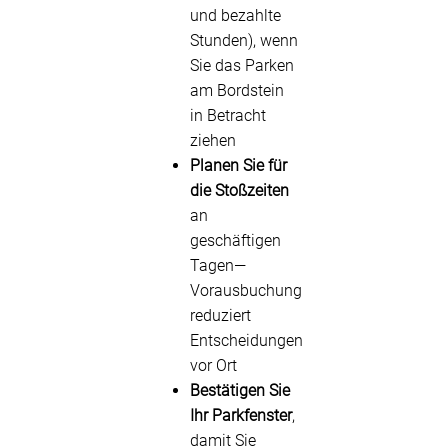
und bezahlte
Stunden), wenn
Sie das Parken
am Bordstein
in Betracht
ziehen
Planen Sie für
die Stoßzeiten
an
geschäftigen
Tagen—
Vorausbuchung
reduziert
Entscheidungen
vor Ort
Bestätigen Sie
Ihr Parkfenster
,
damit Sie