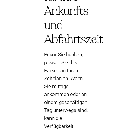
Ankunfts-
und
Abfahrtszeit
Bevor Sie buchen,
passen Sie das
Parken an Ihren
Zeitplan an. Wenn
Sie mittags
ankommen oder an
einem geschäftigen
Tag unterwegs sind,
kann die
Verfügbarkeit