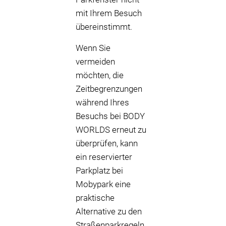
mit Ihrem Besuch
übereinstimmt.
Wenn Sie
vermeiden
möchten, die
Zeitbegrenzungen
während Ihres
Besuchs bei BODY
WORLDS erneut zu
überprüfen, kann
ein reservierter
Parkplatz bei
Mobypark eine
praktische
Alternative zu den
Straßenparkregeln