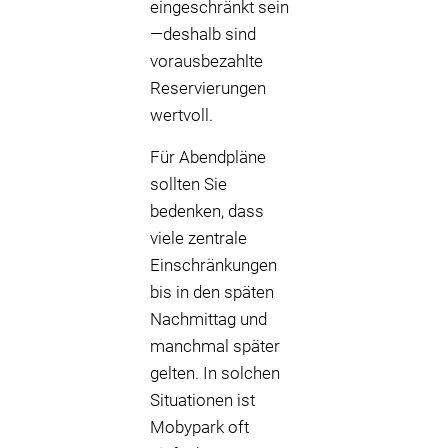
eingeschränkt sein
—deshalb sind
vorausbezahlte
Reservierungen
wertvoll.
Für Abendpläne
sollten Sie
bedenken, dass
viele zentrale
Einschränkungen
bis in den späten
Nachmittag und
manchmal später
gelten. In solchen
Situationen ist
Mobypark oft