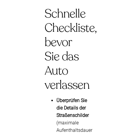
Schnelle
Checkliste,
bevor
Sie das
Auto
verlassen
Überprüfen Sie
die Details der
Straßenschilder
(maximale
Aufenthaltsdauer