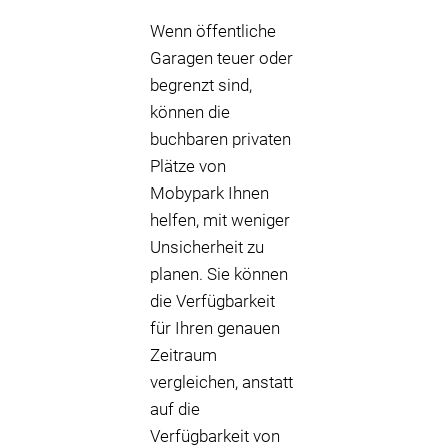
Wenn öffentliche
Garagen teuer oder
begrenzt sind,
können die
buchbaren privaten
Plätze von
Mobypark Ihnen
helfen, mit weniger
Unsicherheit zu
planen. Sie können
die Verfügbarkeit
für Ihren genauen
Zeitraum
vergleichen, anstatt
auf die
Verfügbarkeit von