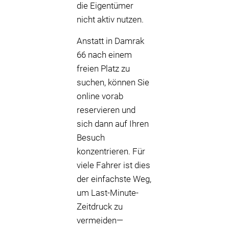
die Eigentümer
nicht aktiv nutzen.
Anstatt in Damrak
66 nach einem
freien Platz zu
suchen, können Sie
online vorab
reservieren und
sich dann auf Ihren
Besuch
konzentrieren. Für
viele Fahrer ist dies
der einfachste Weg,
um Last-Minute-
Zeitdruck zu
vermeiden—