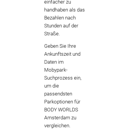
einfacher zu
handhaben als das
Bezahlen nach
Stunden auf der
Straße.
Geben Sie Ihre
Ankunftszeit und
Daten im
Mobypark-
Suchprozess ein,
um die
passendsten
Parkoptionen für
BODY WORLDS
Amsterdam zu
vergleichen.