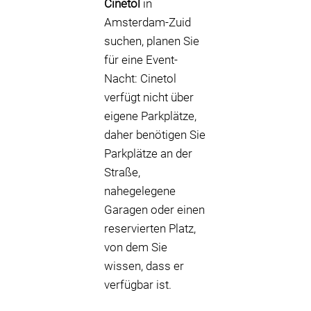
Cinetol
in
Amsterdam-Zuid
suchen, planen Sie
für eine Event-
Nacht: Cinetol
verfügt nicht über
eigene Parkplätze,
daher benötigen Sie
Parkplätze an der
Straße,
nahegelegene
Garagen oder einen
reservierten Platz,
von dem Sie
wissen, dass er
verfügbar ist.