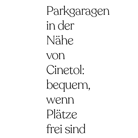
Parkgaragen
in der
Nähe
von
Cinetol:
bequem,
wenn
Plätze
frei sind