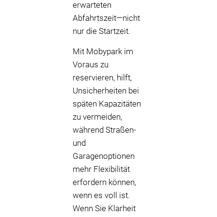
erwarteten
Abfahrtszeit—nicht
nur die Startzeit.
Mit Mobypark im
Voraus zu
reservieren, hilft,
Unsicherheiten bei
späten Kapazitäten
zu vermeiden,
während Straßen-
und
Garagenoptionen
mehr Flexibilität
erfordern können,
wenn es voll ist.
Wenn Sie Klarheit