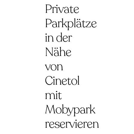
Private
Parkplätze
in der
Nähe
von
Cinetol
mit
Mobypark
reservieren