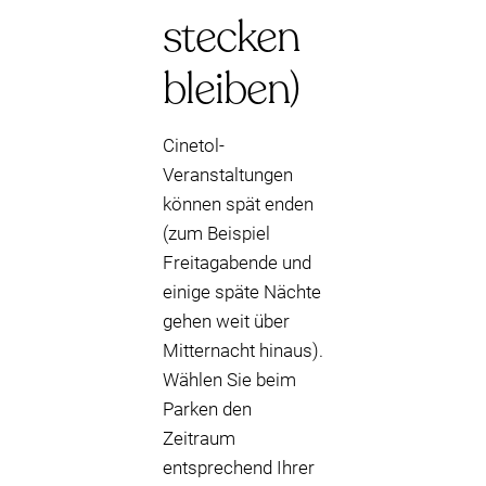
stecken
bleiben)
Cinetol-
Veranstaltungen
können spät enden
(zum Beispiel
Freitagabende und
einige späte Nächte
gehen weit über
Mitternacht hinaus).
Wählen Sie beim
Parken den
Zeitraum
entsprechend Ihrer