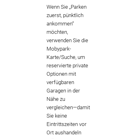
Wenn Sie „Parken
zuerst, pünktlich
ankommen“
möchten,
verwenden Sie die
Mobypark-
Karte/Suche, um
reservierte private
Optionen mit
verfügbaren
Garagen in der
Nähe zu
vergleichen—damit
Sie keine
Eintrittszeiten vor
Ort aushandeln