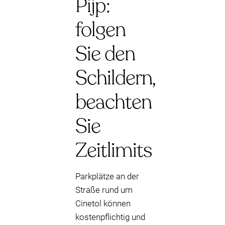
Pijp:
folgen
Sie den
Schildern,
beachten
Sie
Zeitlimits
Parkplätze an der
Straße rund um
Cinetol können
kostenpflichtig und