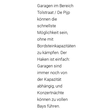
Garagen im Bereich
Tolstraat / De Pijp
können die
schnellste
Möglichkeit sein,
ohne mit
Bordsteinkapazitäten
zu kämpfen. Der
Haken ist einfach:
Garagen sind
immer noch von
der Kapazität
abhängig, und
Konzertnächte
können zu vollen
Bays führen.