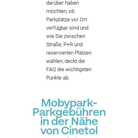
darüber haben
möchten, ob
Parkplätze vor Ort
verfügbar sind und
wie Sie zwischen
Straße, P+R und
reservierten Plätzen
wählen, deckt die
FAQ die wichtigsten
Punkte ab.
Mobypark-
Parkgebühren
in der Nähe
von Cinetol