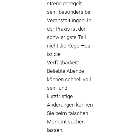
streng geregelt
sein, besonders bei
Veranstaltungen. In
der Praxis ist der
schwierigste Teil
nicht die Regel—es
ist die
Verfügbarkeit:
Beliebte Abende
können schnell voll
sein, und
kurzfristige
Änderungen können
Sie beim falschen
Moment suchen
lassen.