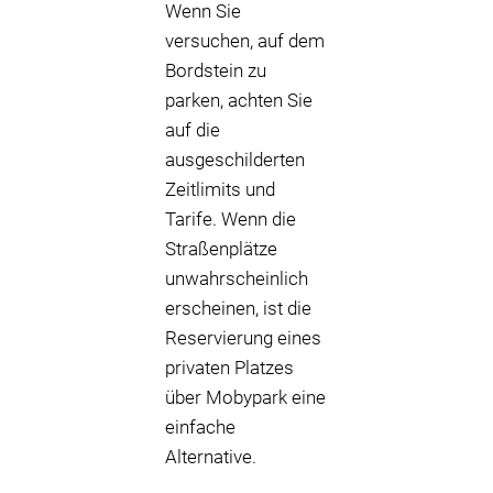
Wenn Sie
versuchen, auf dem
Bordstein zu
parken, achten Sie
auf die
ausgeschilderten
Zeitlimits und
Tarife. Wenn die
Straßenplätze
unwahrscheinlich
erscheinen, ist die
Reservierung eines
privaten Platzes
über Mobypark eine
einfache
Alternative.