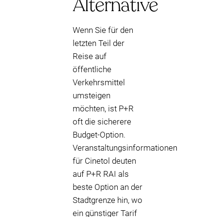
Alternative
Wenn Sie für den
letzten Teil der
Reise auf
öffentliche
Verkehrsmittel
umsteigen
möchten, ist P+R
oft die sicherere
Budget-Option.
Veranstaltungsinformationen
für Cinetol deuten
auf P+R RAI als
beste Option an der
Stadtgrenze hin, wo
ein günstiger Tarif