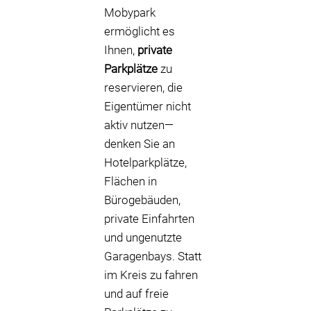
Mobypark
ermöglicht es
Ihnen,
private
Parkplätze
zu
reservieren, die
Eigentümer nicht
aktiv nutzen—
denken Sie an
Hotelparkplätze,
Flächen in
Bürogebäuden,
private Einfahrten
und ungenutzte
Garagenbays. Statt
im Kreis zu fahren
und auf freie