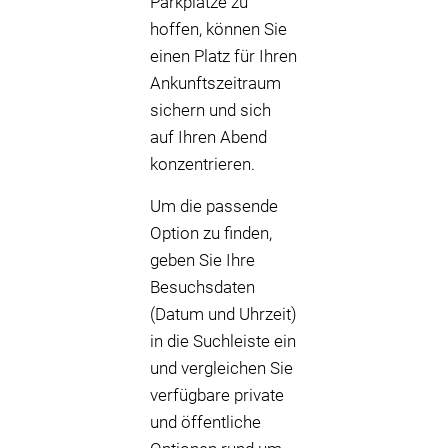
Parkplätze zu
hoffen, können Sie
einen Platz für Ihren
Ankunftszeitraum
sichern und sich
auf Ihren Abend
konzentrieren.
Um die passende
Option zu finden,
geben Sie Ihre
Besuchsdaten
(Datum und Uhrzeit)
in die Suchleiste ein
und vergleichen Sie
verfügbare private
und öffentliche