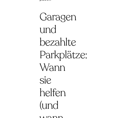
Garagen
und
bezahlte
Parkplätze:
Wann
sie
helfen
(und