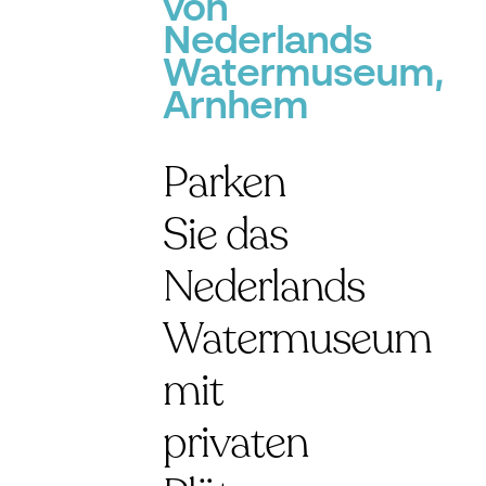
von
Nederlands
Watermuseum,
Arnhem
Parken
Sie das
Nederlands
Watermuseum
mit
privaten