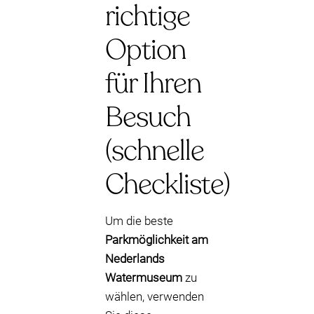
richtige
Option
für Ihren
Besuch
(schnelle
Checkliste)
Um die beste
Parkmöglichkeit am
Nederlands
Watermuseum
zu
wählen, verwenden