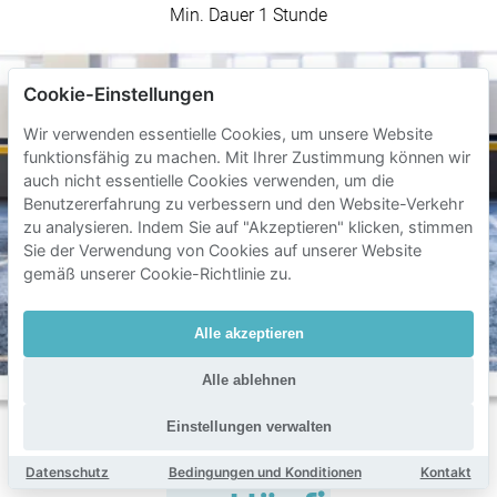
Min. Dauer 1 Stunde
Cookie-Einstellungen
Wir verwenden essentielle Cookies, um unsere Website
funktionsfähig zu machen. Mit Ihrer Zustimmung können wir
auch nicht essentielle Cookies verwenden, um die
Benutzererfahrung zu verbessern und den Website-Verkehr
zu analysieren. Indem Sie auf "Akzeptieren" klicken, stimmen
Sie der Verwendung von Cookies auf unserer Website
gemäß unserer Cookie-Richtlinie zu.
Alle akzeptieren
Alle ablehnen
Einstellungen verwalten
Datenschutz
Bedingungen und Konditionen
Kontakt