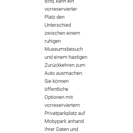
sind, kann ein
vorreservierter
Platz den
Unterschied
zwischen einem
ruhigen
Museumsbesuch
und einem hastigen
Zurückkehren zum
Auto ausmachen.
Sie können
öffentliche
Optionen mit
vorreserviertem
Privatparkplatz auf
Mobypark anhand
Ihrer Daten und