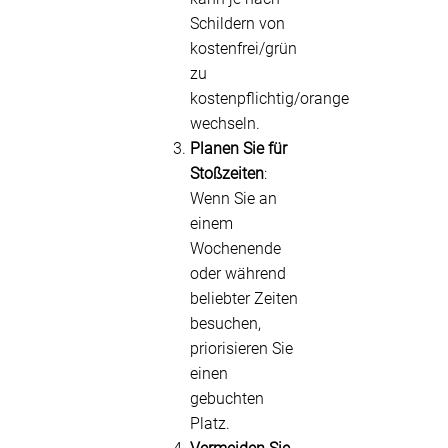
Schildern von
kostenfrei/grün
zu
kostenpflichtig/orange
wechseln.
Planen Sie für
Stoßzeiten
:
Wenn Sie an
einem
Wochenende
oder während
beliebter Zeiten
besuchen,
priorisieren Sie
einen
gebuchten
Platz.