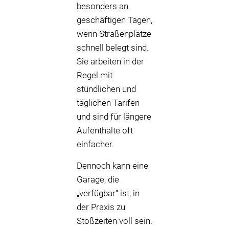
besonders an
geschäftigen Tagen,
wenn Straßenplätze
schnell belegt sind.
Sie arbeiten in der
Regel mit
stündlichen und
täglichen Tarifen
und sind für längere
Aufenthalte oft
einfacher.
Dennoch kann eine
Garage, die
„verfügbar“ ist, in
der Praxis zu
Stoßzeiten voll sein.