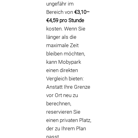
ungefähr im
Bereich von
€3,10–
€4,59 pro Stunde
kosten. Wenn Sie
länger als die
maximale Zeit
bleiben möchten,
kann Mobypark
einen direkten
Vergleich bieten:
Anstatt Ihre Grenze
vor Ort neu zu
berechnen,
reservieren Sie
einen privaten Platz,
der zu Ihrem Plan
passt.