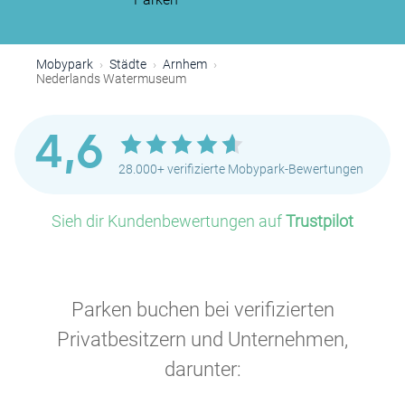
Mobypark
Städte
Arnhem
Nederlands Watermuseum
4,6
28.000+ verifizierte Mobypark-Bewertungen
Sieh dir Kundenbewertungen auf
Trustpilot
Parken buchen bei verifizierten
Privatbesitzern und Unternehmen,
darunter: