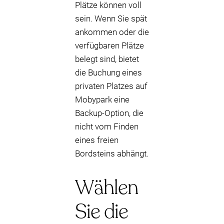
Plätze können voll
sein. Wenn Sie spät
ankommen oder die
verfügbaren Plätze
belegt sind, bietet
die Buchung eines
privaten Platzes auf
Mobypark eine
Backup-Option, die
nicht vom Finden
eines freien
Bordsteins abhängt.
Wählen
Sie die