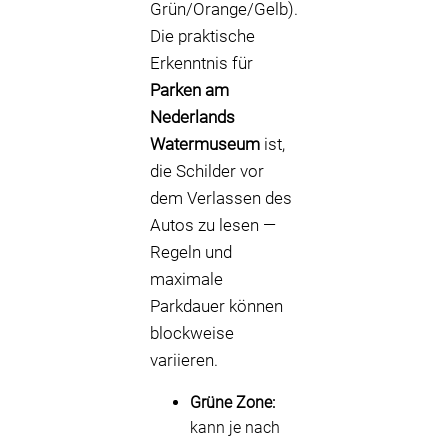
Grün/Orange/Gelb).
Die praktische
Erkenntnis für
Parken am
Nederlands
Watermuseum
ist,
die Schilder vor
dem Verlassen des
Autos zu lesen —
Regeln und
maximale
Parkdauer können
blockweise
variieren.
Grüne Zone:
kann je nach