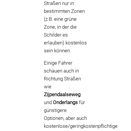
Straßen nur in
bestimmten Zonen
(z.B. eine grüne
Zone, in der die
Schilder es
erlauben) kostenlos
sein können.
Einige Fahrer
schauen auch in
Richtung Straßen
wie
Zijpendaalseweg
und
Onderlangs
für
günstigere
Optionen, aber auch
kostenlose/geringkostenpflichtige