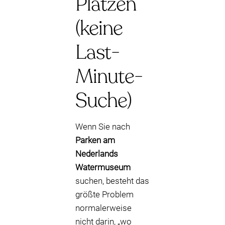
Plätzen
(keine
Last-
Minute-
Suche)
Wenn Sie nach
Parken am
Nederlands
Watermuseum
suchen, besteht das
größte Problem
normalerweise
nicht darin, „wo