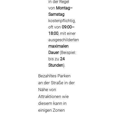
in der Regel
von
Montag–
Samstag
kostenpflichtig,
oft von
09:00–
18:00
, mit einer
ausgeschilderten
maximalen
Dauer
(Beispiel:
bis zu
24
Stunden
).
Bezahltes Parken
an der Straße in der
Nähe von
Attraktionen wie
diesem kann in
einigen Zonen