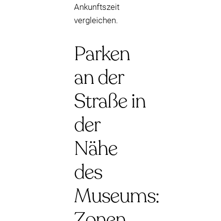
Ankunftszeit
vergleichen.
Parken
an der
Straße in
der
Nähe
des
Museums:
Zonen,