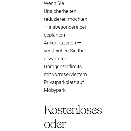
Wenn Sie
Unsicherheiten
reduzieren möchten
— insbesondere bei
geplanten
Ankunftszeiten —
vergleichen Sie Ihre
erwarteten
Garagenzeitlimits
mit vorreserviertem
Privatparkplatz auf
Mobypark.
Kostenloses
oder