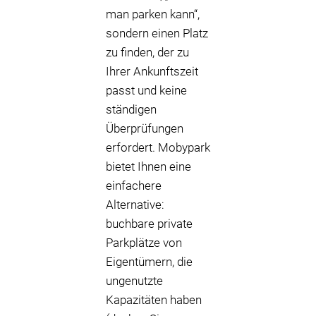
man parken kann“,
sondern einen Platz
zu finden, der zu
Ihrer Ankunftszeit
passt und keine
ständigen
Überprüfungen
erfordert. Mobypark
bietet Ihnen eine
einfachere
Alternative:
buchbare private
Parkplätze von
Eigentümern, die
ungenutzte
Kapazitäten haben