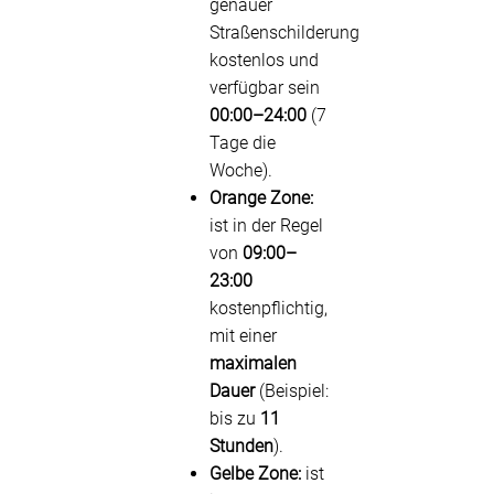
genauer
Straßenschilderung
kostenlos und
verfügbar sein
00:00–24:00
(7
Tage die
Woche).
Orange Zone:
ist in der Regel
von
09:00–
23:00
kostenpflichtig,
mit einer
maximalen
Dauer
(Beispiel:
bis zu
11
Stunden
).
Gelbe Zone:
ist