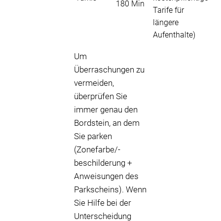
180 Min
Tarife für
längere
Aufenthalte)
Um
Überraschungen zu
vermeiden,
überprüfen Sie
immer genau den
Bordstein, an dem
Sie parken
(Zonefarbe/-
beschilderung +
Anweisungen des
Parkscheins). Wenn
Sie Hilfe bei der
Unterscheidung