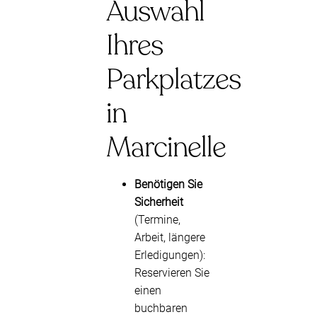
Auswahl
Ihres
Parkplatzes
in
Marcinelle
Benötigen Sie
Sicherheit
(Termine,
Arbeit, längere
Erledigungen):
Reservieren Sie
einen
buchbaren