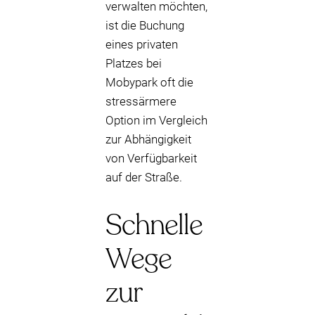
verwalten möchten,
ist die Buchung
eines privaten
Platzes bei
Mobypark oft die
stressärmere
Option im Vergleich
zur Abhängigkeit
von Verfügbarkeit
auf der Straße.
Schnelle
Wege
zur