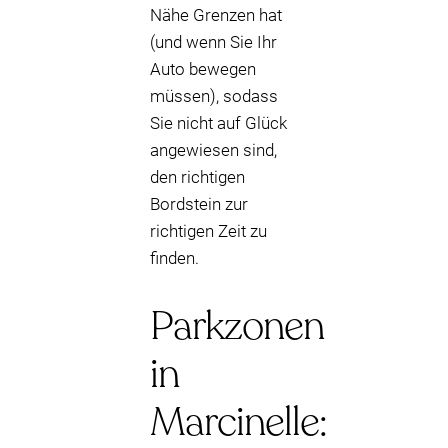
Nähe Grenzen hat
(und wenn Sie Ihr
Auto bewegen
müssen), sodass
Sie nicht auf Glück
angewiesen sind,
den richtigen
Bordstein zur
richtigen Zeit zu
finden.
Parkzonen
in
Marcinelle: