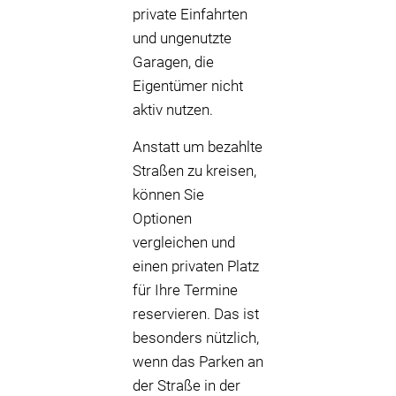
private Einfahrten
und ungenutzte
Garagen, die
Eigentümer nicht
aktiv nutzen.
Anstatt um bezahlte
Straßen zu kreisen,
können Sie
Optionen
vergleichen und
einen privaten Platz
für Ihre Termine
reservieren. Das ist
besonders nützlich,
wenn das Parken an
der Straße in der