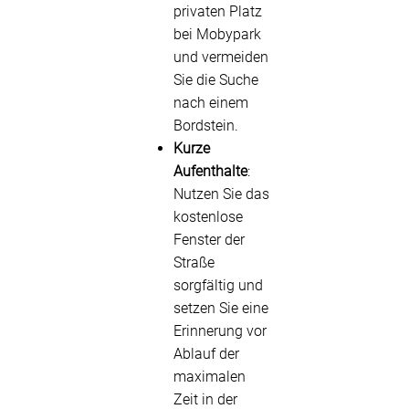
privaten Platz
bei Mobypark
und vermeiden
Sie die Suche
nach einem
Bordstein.
Kurze
Aufenthalte
:
Nutzen Sie das
kostenlose
Fenster der
Straße
sorgfältig und
setzen Sie eine
Erinnerung vor
Ablauf der
maximalen
Zeit in der