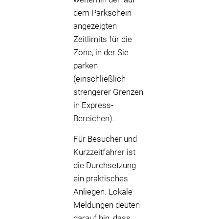
dem Parkschein
angezeigten
Zeitlimits für die
Zone, in der Sie
parken
(einschließlich
strengerer Grenzen
in Express-
Bereichen).
Für Besucher und
Kurzzeitfahrer ist
die Durchsetzung
ein praktisches
Anliegen. Lokale
Meldungen deuten
darauf hin, dass