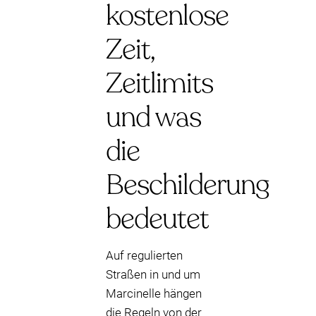
kostenlose
Zeit,
Zeitlimits
und was
die
Beschilderung
bedeutet
Auf regulierten
Straßen in und um
Marcinelle hängen
die Regeln von der