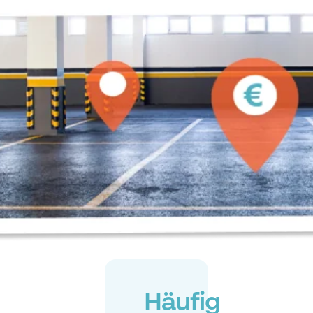
Häufig