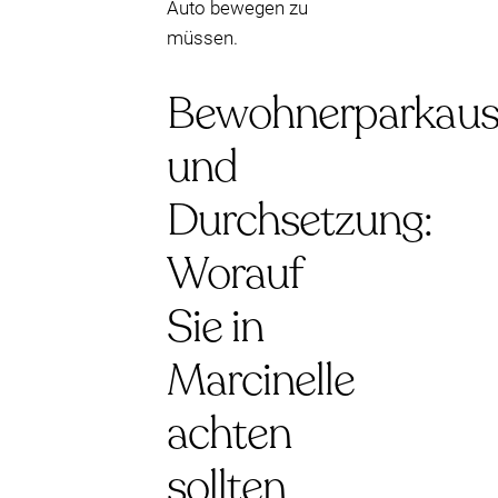
Auto bewegen zu
müssen.
Bewohnerparkaus
und
Durchsetzung:
Worauf
Sie in
Marcinelle
achten
sollten