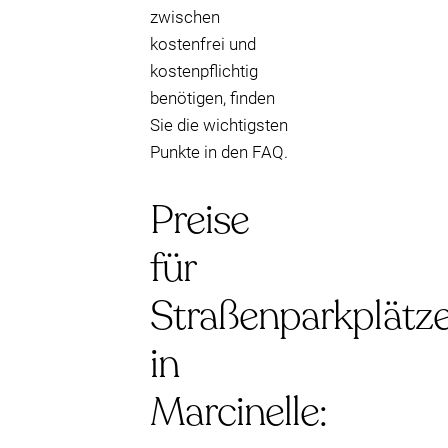
zwischen
kostenfrei und
kostenpflichtig
benötigen, finden
Sie die wichtigsten
Punkte in den FAQ.
Preise
für
Straßenparkplätz
in
Marcinelle: