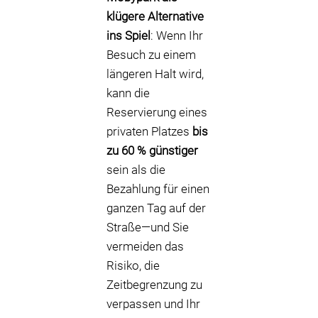
klügere Alternative
ins Spiel
: Wenn Ihr
Besuch zu einem
längeren Halt wird,
kann die
Reservierung eines
privaten Platzes
bis
zu 60 % günstiger
sein als die
Bezahlung für einen
ganzen Tag auf der
Straße—und Sie
vermeiden das
Risiko, die
Zeitbegrenzung zu
verpassen und Ihr