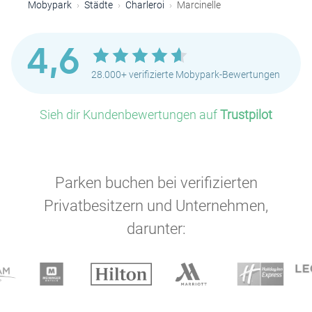
Mobypark
Städte
Charleroi
Marcinelle
4,6
28.000+ verifizierte Mobypark-Bewertungen
Sieh dir Kundenbewertungen auf
Trustpilot
Parken buchen bei verifizierten
Privatbesitzern und Unternehmen,
darunter: