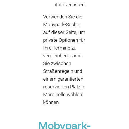
Auto verlassen.
Verwenden Sie die
Mobypark-Suche
auf dieser Seite, um
private Optionen für
Ihre Termine zu
vergleichen, damit
Sie zwischen
Straßenregeln und
einem garantierten
reservierten Platz in
Marcinelle wählen
können.
Mobypark-