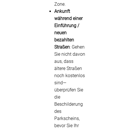
Zone.
Ankunft
während einer
Einführung /
neuen
bezahlten
Straßen
: Gehen
Sie nicht davon
aus, dass
ältere Straßen
noch kostenlos
sind—
überprüfen Sie
die
Beschilderung
des
Parkscheins,
bevor Sie Ihr