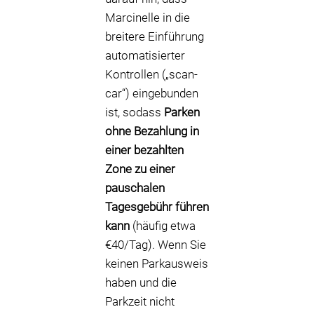
Marcinelle in die
breitere Einführung
automatisierter
Kontrollen („scan-
car“) eingebunden
ist, sodass
Parken
ohne Bezahlung in
einer bezahlten
Zone zu einer
pauschalen
Tagesgebühr führen
kann
(häufig etwa
€40/Tag). Wenn Sie
keinen Parkausweis
haben und die
Parkzeit nicht