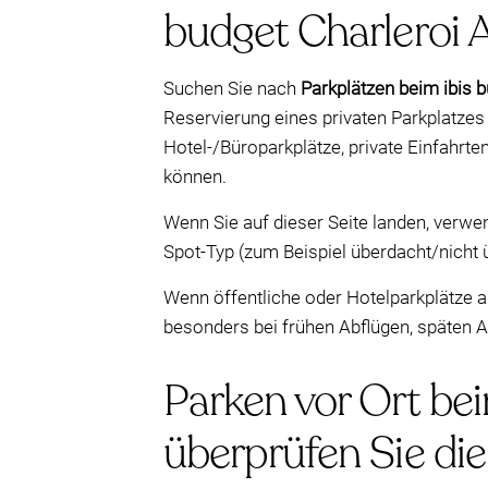
budget Charleroi 
Suchen Sie nach
Parkplätzen beim ibis b
Reservierung eines privaten Parkplatzes 
Hotel-/Büroparkplätze, private Einfahrt
können.
Wenn Sie auf dieser Seite landen, verwe
Spot-Typ (zum Beispiel überdacht/nicht 
Wenn öffentliche oder Hotelparkplätze a
besonders bei frühen Abflügen, späten A
Parken vor Ort bei
überprüfen Sie die