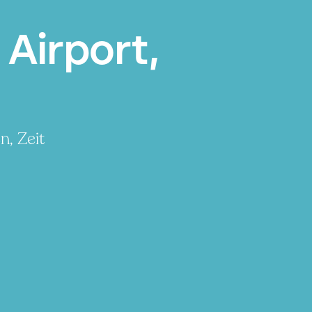
 Airport,
n, Zeit