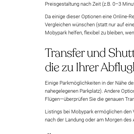
Preisgestaltung nach Zeit (z.B. 0–3 Minu
Da einige dieser Optionen eine Online-R
Vergleichen wünschen (statt nur auf eine
Mobypark helfen, flexibel zu bleiben, wen
Transfer und Shut
die zu Ihrer Abflu
Einige Parkmöglichkeiten in der Nähe de
nahegelegenen Parkplatz). Andere Option
Flügen—überprüfen Sie die genauen Trans
Listings bei Mobypark ermöglichen den 
nach der Landung oder am Morgen des A