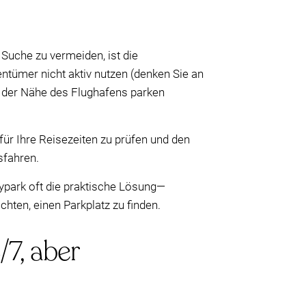
Suche zu vermeiden, ist die
entümer nicht aktiv nutzen (denken Sie an
n der Nähe des Flughafens parken
für Ihre Reisezeiten zu prüfen und den
sfahren.
ypark oft die praktische Lösung—
hten, einen Parkplatz zu finden.
/7, aber