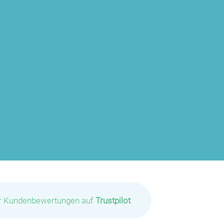
ir Kundenbewertungen auf
Trustpilot