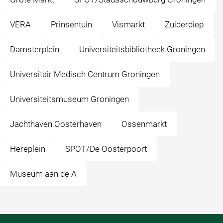
VERA
Prinsentuin
Vismarkt
Zuiderdiep
Damsterplein
Universiteitsbibliotheek Groningen
Universitair Medisch Centrum Groningen
Universiteitsmuseum Groningen
Jachthaven Oosterhaven
Ossenmarkt
Hereplein
SPOT/De Oosterpoort
Museum aan de A