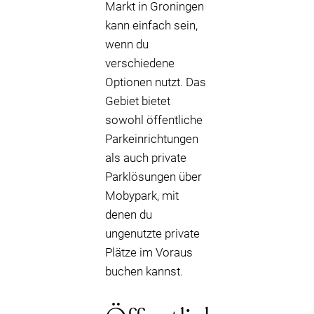
Markt in Groningen
kann einfach sein,
wenn du
verschiedene
Optionen nutzt. Das
Gebiet bietet
sowohl öffentliche
Parkeinrichtungen
als auch private
Parklösungen über
Mobypark, mit
denen du
ungenutzte private
Plätze im Voraus
buchen kannst.