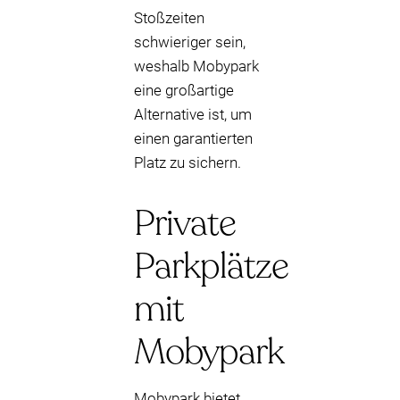
Stoßzeiten
schwieriger sein,
weshalb Mobypark
eine großartige
Alternative ist, um
einen garantierten
Platz zu sichern.
Private
Parkplätze
mit
Mobypark
Mobypark bietet