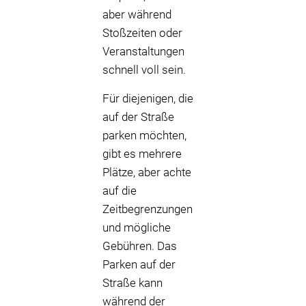
aber während
Stoßzeiten oder
Veranstaltungen
schnell voll sein.
Für diejenigen, die
auf der Straße
parken möchten,
gibt es mehrere
Plätze, aber achte
auf die
Zeitbegrenzungen
und mögliche
Gebühren. Das
Parken auf der
Straße kann
während der