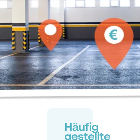
Häufig
gestellte