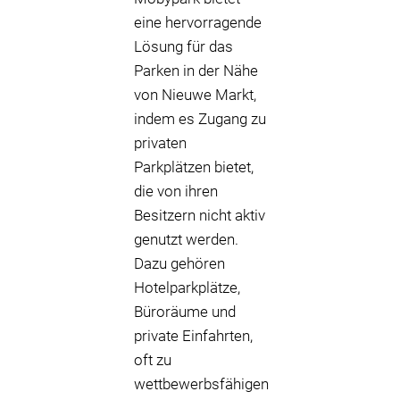
eine hervorragende
Lösung für das
Parken in der Nähe
von Nieuwe Markt,
indem es Zugang zu
privaten
Parkplätzen bietet,
die von ihren
Besitzern nicht aktiv
genutzt werden.
Dazu gehören
Hotelparkplätze,
Büroräume und
private Einfahrten,
oft zu
wettbewerbsfähigen