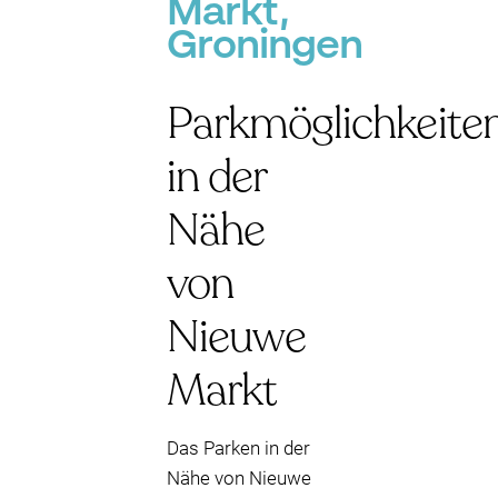
Markt,
Groningen
Parkmöglichkeite
in der
Nähe
von
Nieuwe
Markt
Das Parken in der
Nähe von Nieuwe