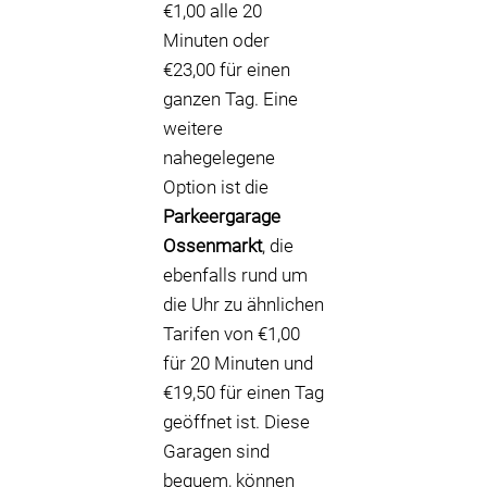
€1,00 alle 20
Minuten oder
€23,00 für einen
ganzen Tag. Eine
weitere
nahegelegene
Option ist die
Parkeergarage
Ossenmarkt
, die
ebenfalls rund um
die Uhr zu ähnlichen
Tarifen von €1,00
für 20 Minuten und
€19,50 für einen Tag
geöffnet ist. Diese
Garagen sind
bequem, können