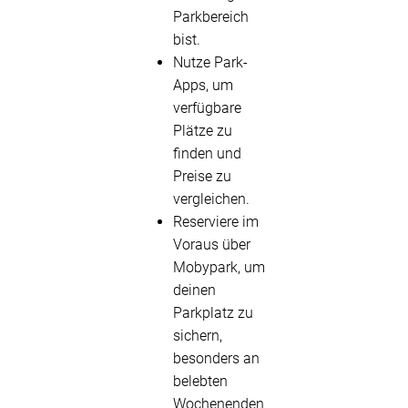
Parkbereich
bist.
Nutze Park-
Apps, um
verfügbare
Plätze zu
finden und
Preise zu
vergleichen.
Reserviere im
Voraus über
Mobypark, um
deinen
Parkplatz zu
sichern,
besonders an
belebten
Wochenenden