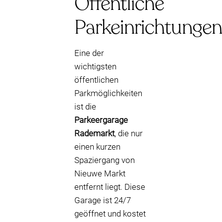
Öffentliche
Parkeinrichtungen
Eine der
wichtigsten
öffentlichen
Parkmöglichkeiten
ist die
Parkeergarage
Rademarkt
, die nur
einen kurzen
Spaziergang von
Nieuwe Markt
entfernt liegt. Diese
Garage ist 24/7
geöffnet und kostet