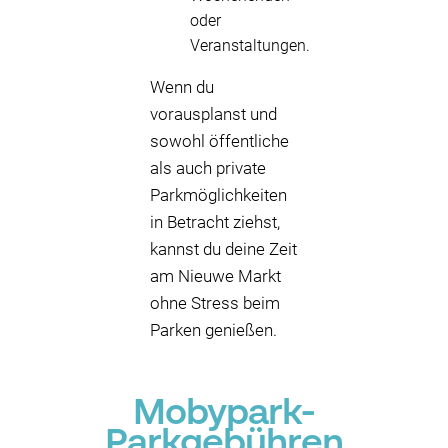
oder
Veranstaltungen.
Wenn du
vorausplanst und
sowohl öffentliche
als auch private
Parkmöglichkeiten
in Betracht ziehst,
kannst du deine Zeit
am Nieuwe Markt
ohne Stress beim
Parken genießen.
Mobypark-
Parkgebühren