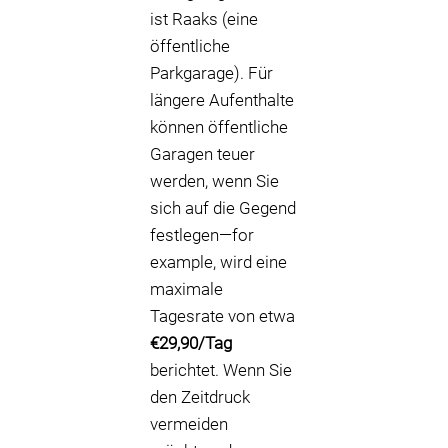
ist Raaks (eine
öffentliche
Parkgarage). Für
längere Aufenthalte
können öffentliche
Garagen teuer
werden, wenn Sie
sich auf die Gegend
festlegen—for
example, wird eine
maximale
Tagesrate von etwa
€29,90/Tag
berichtet. Wenn Sie
den Zeitdruck
vermeiden