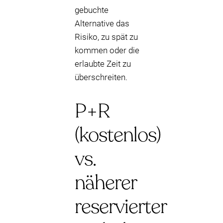
gebuchte
Alternative das
Risiko, zu spät zu
kommen oder die
erlaubte Zeit zu
überschreiten.
P+R
(kostenlos)
vs.
näherer
reservierter