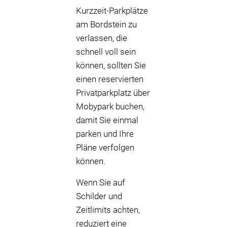
Kurzzeit-Parkplätze
am Bordstein zu
verlassen, die
schnell voll sein
können, sollten Sie
einen reservierten
Privatparkplatz über
Mobypark buchen,
damit Sie einmal
parken und Ihre
Pläne verfolgen
können.
Wenn Sie auf
Schilder und
Zeitlimits achten,
reduziert eine