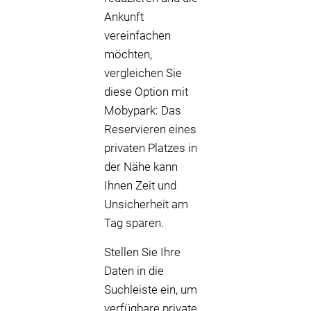
Ankunft
vereinfachen
möchten,
vergleichen Sie
diese Option mit
Mobypark: Das
Reservieren eines
privaten Platzes in
der Nähe kann
Ihnen Zeit und
Unsicherheit am
Tag sparen.
Stellen Sie Ihre
Daten in die
Suchleiste ein, um
verfügbare private