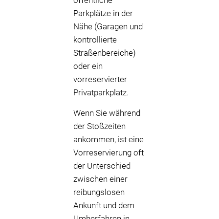
öffentliche
Parkplätze in der
Nähe (Garagen und
kontrollierte
Straßenbereiche)
oder ein
vorreservierter
Privatparkplatz.
Wenn Sie während
der Stoßzeiten
ankommen, ist eine
Vorreservierung oft
der Unterschied
zwischen einer
reibungslosen
Ankunft und dem
Umherfahren in