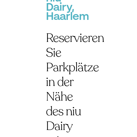
Dairy,
Haarlem
Reservieren
Sie
Parkplätze
in der
Nähe
des niu
Dairy