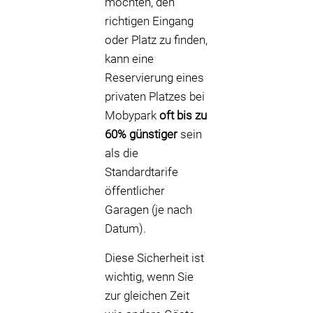
möchten, den
richtigen Eingang
oder Platz zu finden,
kann eine
Reservierung eines
privaten Platzes bei
Mobypark
oft bis zu
60% günstiger
sein
als die
Standardtarife
öffentlicher
Garagen (je nach
Datum).
Diese Sicherheit ist
wichtig, wenn Sie
zur gleichen Zeit