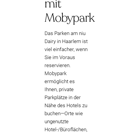
mit
Mobypark
Das Parken am niu
Dairy in Haarlem ist
viel einfacher, wenn
Sie im Voraus
reservieren.
Mobypark
ermöglicht es
Ihnen, private
Parkplätze in der
Nähe des Hotels zu
buchen—Orte wie
ungenutzte
Hotel-/Büroflächen,