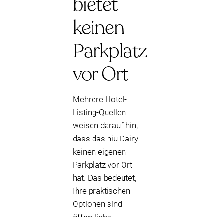
bietet
keinen
Parkplatz
vor Ort
Mehrere Hotel-
Listing-Quellen
weisen darauf hin,
dass das niu Dairy
keinen eigenen
Parkplatz vor Ort
hat. Das bedeutet,
Ihre praktischen
Optionen sind