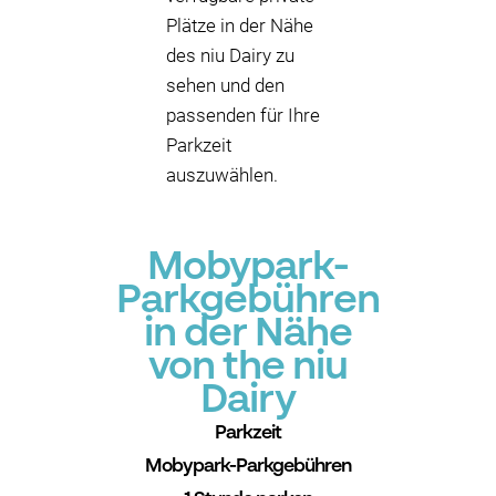
Plätze in der Nähe
des niu Dairy zu
sehen und den
passenden für Ihre
Parkzeit
auszuwählen.
Mobypark-
Parkgebühren
in der Nähe
von the niu
Dairy
Parkzeit
Mobypark-Parkgebühren