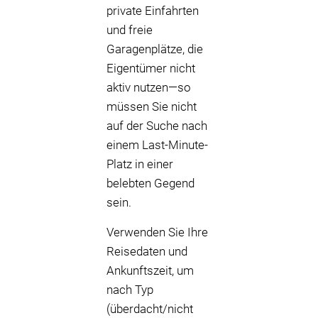
private Einfahrten
und freie
Garagenplätze, die
Eigentümer nicht
aktiv nutzen—so
müssen Sie nicht
auf der Suche nach
einem Last-Minute-
Platz in einer
belebten Gegend
sein.
Verwenden Sie Ihre
Reisedaten und
Ankunftszeit, um
nach Typ
(überdacht/nicht