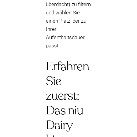
überdacht) zu filtern
und wählen Sie
einen Platz, der zu
Ihrer
Aufenthaltsdauer
passt.
Erfahren
Sie
zuerst:
Das niu
Dairy