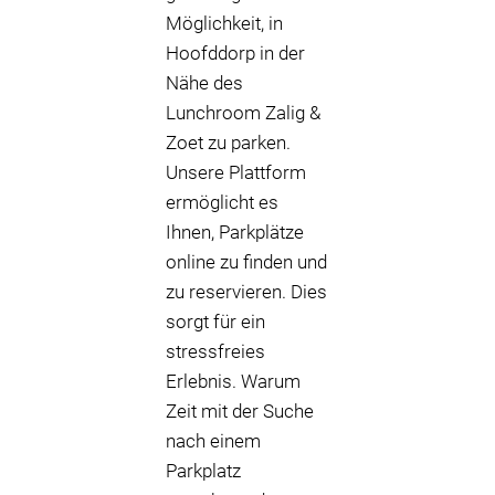
Möglichkeit, in
Hoofddorp in der
Nähe des
Lunchroom Zalig &
Zoet zu parken.
Unsere Plattform
ermöglicht es
Ihnen, Parkplätze
online zu finden und
zu reservieren. Dies
sorgt für ein
stressfreies
Erlebnis. Warum
Zeit mit der Suche
nach einem
Parkplatz