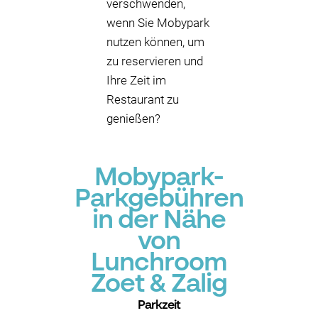
verschwenden,
wenn Sie Mobypark
nutzen können, um
zu reservieren und
Ihre Zeit im
Restaurant zu
genießen?
Mobypark-
Parkgebühren
in der Nähe
von
Lunchroom
Zoet & Zalig
Parkzeit