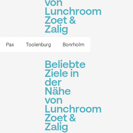
von
Lunchroom
Zoet &
Zalig
Pax
Toolenburg
Bonrholm
Beliebte
Ziele in
der
Nähe
von
Lunchroom
Zoet &
Zalig