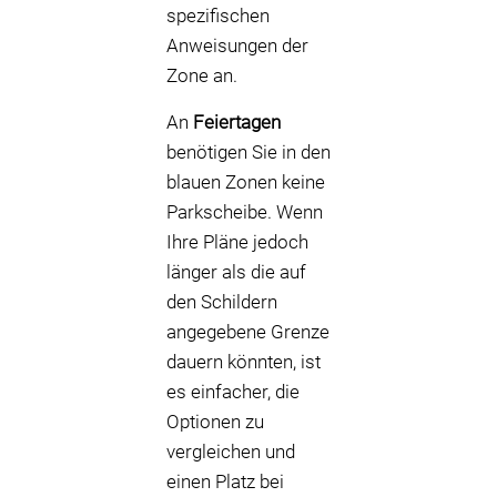
spezifischen
Anweisungen der
Zone an.
An
Feiertagen
benötigen Sie in den
blauen Zonen keine
Parkscheibe. Wenn
Ihre Pläne jedoch
länger als die auf
den Schildern
angegebene Grenze
dauern könnten, ist
es einfacher, die
Optionen zu
vergleichen und
einen Platz bei