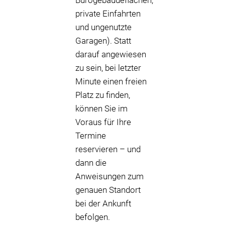
Bürogebäudeflächen,
private Einfahrten
und ungenutzte
Garagen). Statt
darauf angewiesen
zu sein, bei letzter
Minute einen freien
Platz zu finden,
können Sie im
Voraus für Ihre
Termine
reservieren – und
dann die
Anweisungen zum
genauen Standort
bei der Ankunft
befolgen.