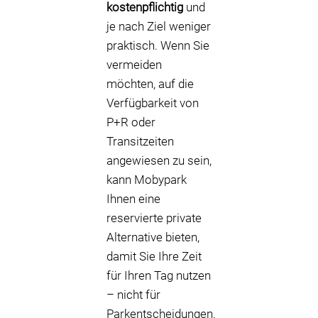
kostenpflichtig
und
je nach Ziel weniger
praktisch. Wenn Sie
vermeiden
möchten, auf die
Verfügbarkeit von
P+R oder
Transitzeiten
angewiesen zu sein,
kann Mobypark
Ihnen eine
reservierte private
Alternative bieten,
damit Sie Ihre Zeit
für Ihren Tag nutzen
– nicht für
Parkentscheidungen.