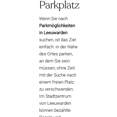
Parkplatz
Wenn Sie nach
Parkmöglichkeiten
in Leeuwarden
suchen, ist das Ziel
einfach: in der Nähe
des Ortes parken,
an dem Sie sein
müssen, ohne Zeit
mit der Suche nach
einem freien Platz
zu verschwenden.
Im Stadtzentrum
von Leeuwarden
können bezahlte