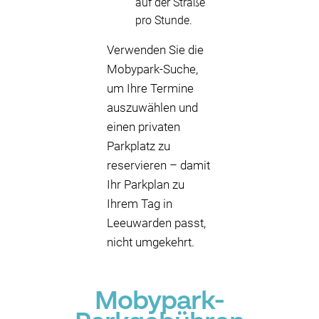
auf der Straße
pro Stunde.
Verwenden Sie die
Mobypark-Suche,
um Ihre Termine
auszuwählen und
einen privaten
Parkplatz zu
reservieren – damit
Ihr Parkplan zu
Ihrem Tag in
Leeuwarden passt,
nicht umgekehrt.
Mobypark-