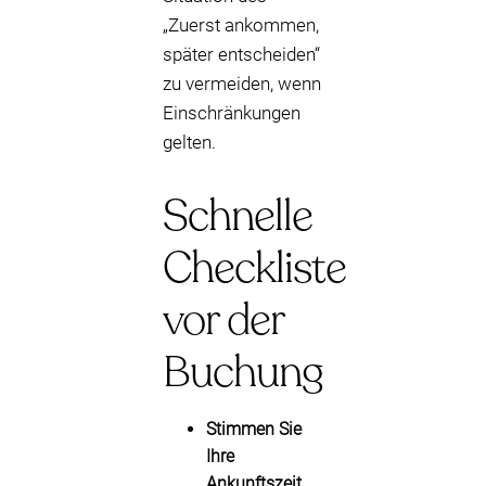
„Zuerst ankommen,
später entscheiden“
zu vermeiden, wenn
Einschränkungen
gelten.
Schnelle
Checkliste
vor der
Buchung
Stimmen Sie
Ihre
Ankunftszeit