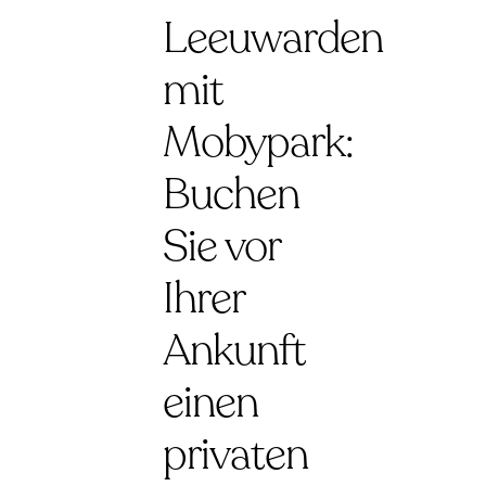
Leeuwarden
mit
Mobypark:
Buchen
Sie vor
Ihrer
Ankunft
einen
privaten