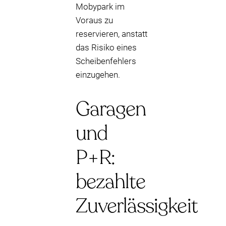
Mobypark im
Voraus zu
reservieren, anstatt
das Risiko eines
Scheibenfehlers
einzugehen.
Garagen
und
P+R:
bezahlte
Zuverlässigkeit