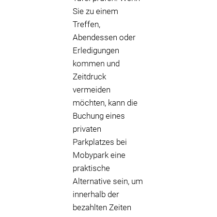
Sie zu einem
Treffen,
Abendessen oder
Erledigungen
kommen und
Zeitdruck
vermeiden
möchten, kann die
Buchung eines
privaten
Parkplatzes bei
Mobypark eine
praktische
Alternative sein, um
innerhalb der
bezahlten Zeiten