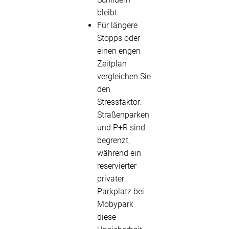
bleibt.
Für längere
Stopps oder
einen engen
Zeitplan
vergleichen Sie
den
Stressfaktor:
Straßenparken
und P+R sind
begrenzt,
während ein
reservierter
privater
Parkplatz bei
Mobypark
diese