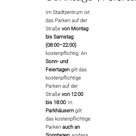
Im Stadtzentrum ist
das Parken auf der
Straße
von Montag
bis Samstag
(08:00–22:00)
kostenpflichtig. An
Sonn- und
Feiertagen
gilt das
kostenpflichtige
Parken auf der
Straße
von 12:00
bis 18:00
. In
Parkhäusern
gilt
das kostenpflichtige
Parken
auch an
Sonntagen
, sodass