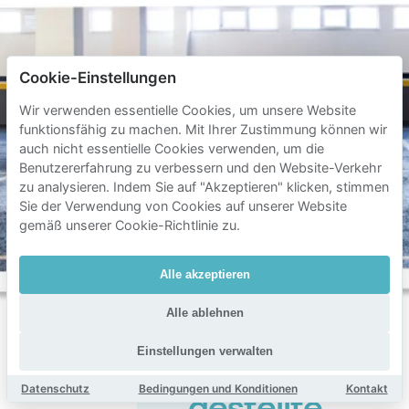
Cookie-Einstellungen
Wir verwenden essentielle Cookies, um unsere Website
funktionsfähig zu machen. Mit Ihrer Zustimmung können wir
auch nicht essentielle Cookies verwenden, um die
Benutzererfahrung zu verbessern und den Website-Verkehr
zu analysieren. Indem Sie auf "Akzeptieren" klicken, stimmen
Sie der Verwendung von Cookies auf unserer Website
gemäß unserer Cookie-Richtlinie zu.
Alle akzeptieren
Alle ablehnen
Einstellungen verwalten
Häufig
Datenschutz
Bedingungen und Konditionen
Kontakt