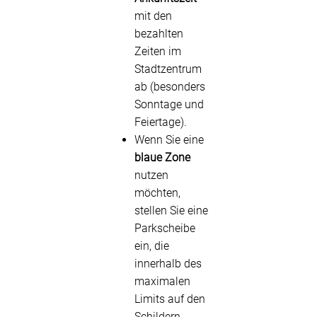
mit den
bezahlten
Zeiten im
Stadtzentrum
ab (besonders
Sonntage und
Feiertage).
Wenn Sie eine
blaue Zone
nutzen
möchten,
stellen Sie eine
Parkscheibe
ein, die
innerhalb des
maximalen
Limits auf den
Schildern