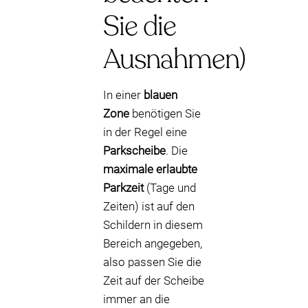
Sie die
Ausnahmen)
In einer
blauen
Zone
benötigen Sie
in der Regel eine
Parkscheibe
. Die
maximale erlaubte
Parkzeit
(Tage und
Zeiten) ist auf den
Schildern in diesem
Bereich angegeben,
also passen Sie die
Zeit auf der Scheibe
immer an die