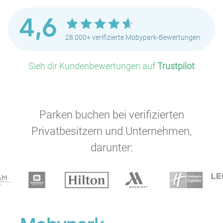
4,6
28.000+ verifizierte Mobypark-Bewertungen
Sieh dir Kundenbewertungen auf
Trustpilot
Parken buchen bei verifizierten
Privatbesitzern und Unternehmen,
darunter: