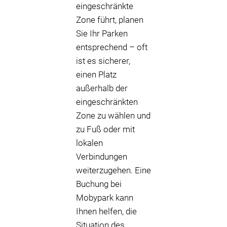
eingeschränkte
Zone führt, planen
Sie Ihr Parken
entsprechend – oft
ist es sicherer,
einen Platz
außerhalb der
eingeschränkten
Zone zu wählen und
zu Fuß oder mit
lokalen
Verbindungen
weiterzugehen. Eine
Buchung bei
Mobypark kann
Ihnen helfen, die
Situation des