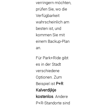
verringern möchten,
prüfen Sie, wo die
Verfügbarkeit
wahrscheinlich am
besten ist, und
kommen Sie mit
einem Backup-Plan
an.
Für Park+Ride gibt
es in der Stadt
verschiedene
Optionen. Zum
Beispiel ist
P+R
Kalverdijkje
kostenlos
. Andere
P+R-Standorte sind