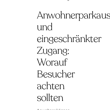
Anwohnerparkaus
und
eingeschränkter
Zugang:
Worauf
Besucher
achten
sollten