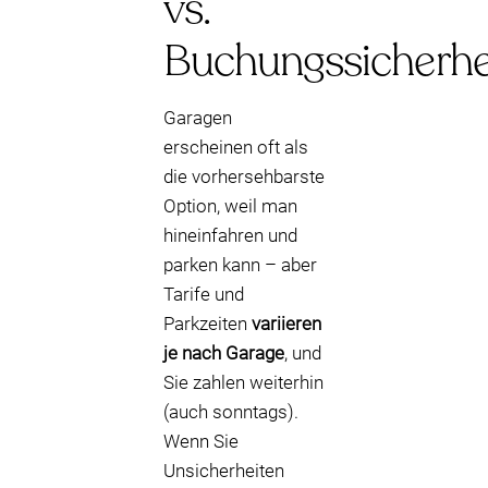
vs.
Buchungssicherhe
Garagen
erscheinen oft als
die vorhersehbarste
Option, weil man
hineinfahren und
parken kann – aber
Tarife und
Parkzeiten
variieren
je nach Garage
, und
Sie zahlen weiterhin
(auch sonntags).
Wenn Sie
Unsicherheiten