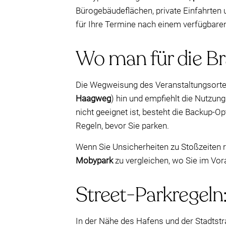
Bürogebäudeflächen, private Einfahrten 
für Ihre Termine nach einem verfügbaren
Wo man für die Br
Die Wegweisung des Veranstaltungsortes
Haagweg
) hin und empfiehlt die Nutzun
nicht geeignet ist, besteht die Backup-Opt
Regeln, bevor Sie parken.
Wenn Sie Unsicherheiten zu Stoßzeiten r
Mobypark
zu vergleichen, wo Sie im Vora
Street-Parkregeln
In der Nähe des Hafens und der Stadtstr