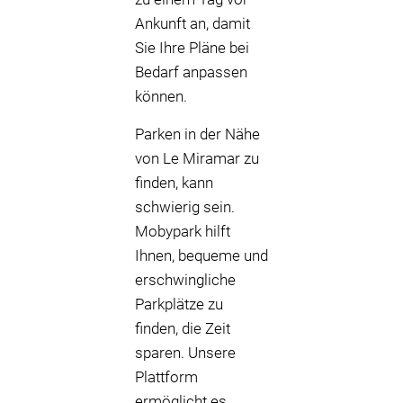
Ankunft an, damit
Sie Ihre Pläne bei
Bedarf anpassen
können.
Parken in der Nähe
von Le Miramar zu
finden, kann
schwierig sein.
Mobypark hilft
Ihnen, bequeme und
erschwingliche
Parkplätze zu
finden, die Zeit
sparen. Unsere
Plattform
ermöglicht es