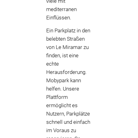
viele mit
mediterranen
Einflüssen.
Ein Parkplatz in den
belebten Straßen
von Le Miramar zu
finden, ist eine
echte
Herausforderung.
Mobypark kann
helfen. Unsere
Plattform
ermöglicht es
Nutzern, Parkplätze
schnell und einfach
im Voraus zu