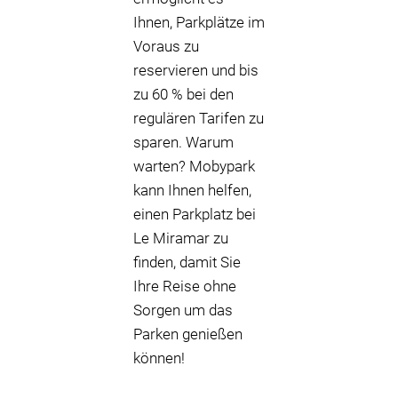
Ihnen, Parkplätze im
Voraus zu
reservieren und bis
zu 60 % bei den
regulären Tarifen zu
sparen. Warum
warten? Mobypark
kann Ihnen helfen,
einen Parkplatz bei
Le Miramar zu
finden, damit Sie
Ihre Reise ohne
Sorgen um das
Parken genießen
können!