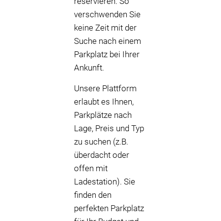
reservieren. So
verschwenden Sie
keine Zeit mit der
Suche nach einem
Parkplatz bei Ihrer
Ankunft.
Unsere Plattform
erlaubt es Ihnen,
Parkplätze nach
Lage, Preis und Typ
zu suchen (z.B.
überdacht oder
offen mit
Ladestation). Sie
finden den
perfekten Parkplatz