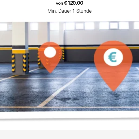
€ 120.00
von
Min. Dauer 1 Stunde