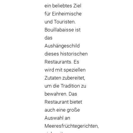
ein beliebtes Ziel
für Einheimische
und Touristen.
Bouillabaisse ist
das
Aushängeschild
dieses historischen
Restaurants. Es
wird mit speziellen
Zutaten zubereitet,
um die Tradition zu
bewahren. Das
Restaurant bietet
auch eine große
Auswahl an
Meeresfrüchtegerichten,