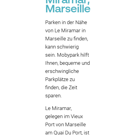
Miramar,
Marseille
Parken in der Nähe
von Le Miramar in
Marseille zu finden,
kann schwierig
sein. Mobypark hilft
Ihnen, bequeme und
erschwingliche
Parkplätze zu
finden, die Zeit
sparen.
Le Miramar,
gelegen im Vieux
Port von Marseille
am Quai Du Port, ist