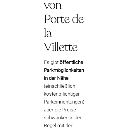
von
Porte de
la
Villette
Es gibt
öffentliche
Parkmöglichkeiten
in der Nähe
(einschließlich
kostenpflichtiger
Parkeinrichtungen),
aber die Preise
schwanken in der
Regel mit der