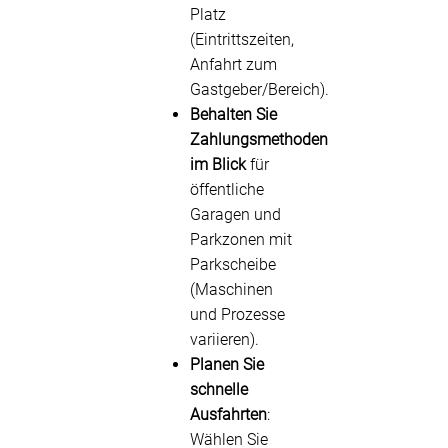
Platz
(Eintrittszeiten,
Anfahrt zum
Gastgeber/Bereich).
Behalten Sie
Zahlungsmethoden
im Blick
für
öffentliche
Garagen und
Parkzonen mit
Parkscheibe
(Maschinen
und Prozesse
variieren).
Planen Sie
schnelle
Ausfahrten
:
Wählen Sie