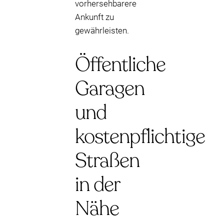
vorhersehbarere
Ankunft zu
gewährleisten.
Öffentliche
Garagen
und
kostenpflichtige
Straßen
in der
Nähe