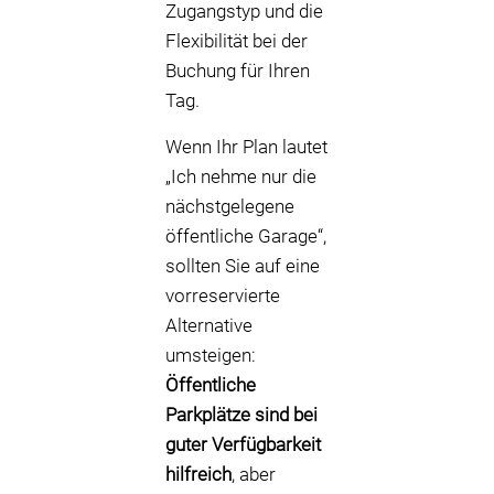
Zugangstyp und die
Flexibilität bei der
Buchung für Ihren
Tag.
Wenn Ihr Plan lautet
„Ich nehme nur die
nächstgelegene
öffentliche Garage“,
sollten Sie auf eine
vorreservierte
Alternative
umsteigen:
Öffentliche
Parkplätze sind bei
guter Verfügbarkeit
hilfreich
, aber