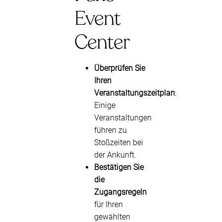
Event
Center
Überprüfen Sie
Ihren
Veranstaltungszeitplan
:
Einige
Veranstaltungen
führen zu
Stoßzeiten bei
der Ankunft.
Bestätigen Sie
die
Zugangsregeln
für Ihren
gewählten