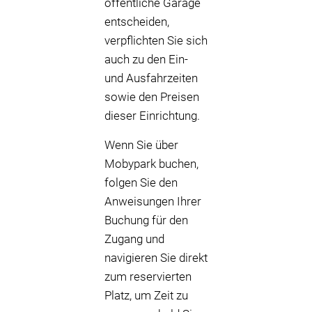
öffentliche Garage
entscheiden,
verpflichten Sie sich
auch zu den Ein-
und Ausfahrzeiten
sowie den Preisen
dieser Einrichtung.
Wenn Sie über
Mobypark buchen,
folgen Sie den
Anweisungen Ihrer
Buchung für den
Zugang und
navigieren Sie direkt
zum reservierten
Platz, um Zeit zu