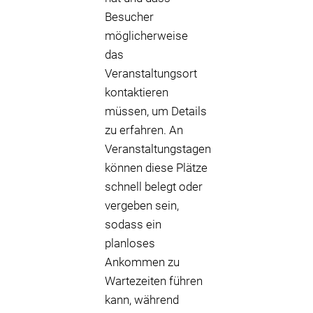
Besucher
möglicherweise
das
Veranstaltungsort
kontaktieren
müssen, um Details
zu erfahren. An
Veranstaltungstagen
können diese Plätze
schnell belegt oder
vergeben sein,
sodass ein
planloses
Ankommen zu
Wartezeiten führen
kann, während