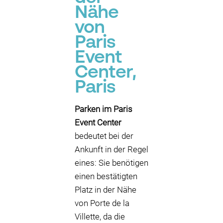
Nähe
von
Paris
Event
Center,
Paris
Parken im Paris
Event Center
bedeutet bei der
Ankunft in der Regel
eines: Sie benötigen
einen bestätigten
Platz in der Nähe
von Porte de la
Villette, da die