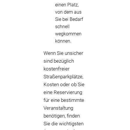
einen Platz,
von dem aus
Sie bei Bedarf
schnell
wegkommen
können.
Wenn Sie unsicher
sind bezüglich
kostenfreier
Straßenparkplätze,
Kosten oder ob Sie
eine Reservierung
für eine bestimmte
Veranstaltung
benötigen, finden
Sie die wichtigsten