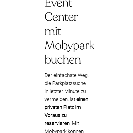
Event
Center
mit
Mobypark
buchen
Der einfachste Weg,
die Parkplatzsuche
in letzter Minute zu
vermeiden, ist
einen
privaten Platz im
Voraus zu
reservieren
. Mit
Mobypark können