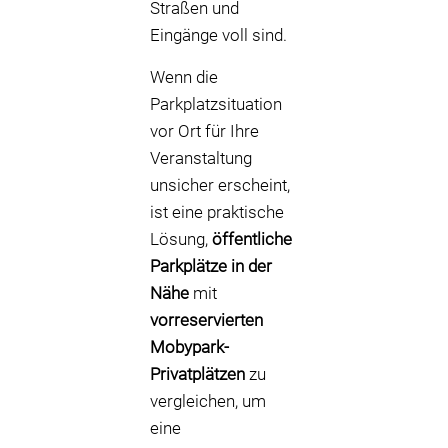
Straßen und
Eingänge voll sind.
Wenn die
Parkplatzsituation
vor Ort für Ihre
Veranstaltung
unsicher erscheint,
ist eine praktische
Lösung,
öffentliche
Parkplätze in der
Nähe
mit
vorreservierten
Mobypark-
Privatplätzen
zu
vergleichen, um
eine