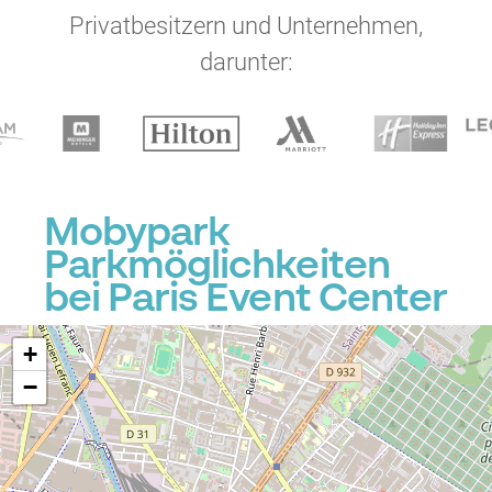
Privatbesitzern und Unternehmen,
darunter:
Mobypark
Parkmöglichkeiten
bei Paris Event Center
+
−