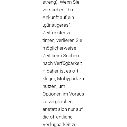
streng). Wenn Sie
versuchen, Ihre
Ankunft auf ein
„günstigeres“
Zeitfenster zu
timen, verlieren Sie
möglicherweise
Zeit beim Suchen
nach Verfügbarkeit
– daher ist es oft
klüger, Mobypark zu
nutzen, um
Optionen im Voraus
zu vergleichen,
anstatt sich nur auf
die öffentliche
Verfügbarkeit zu