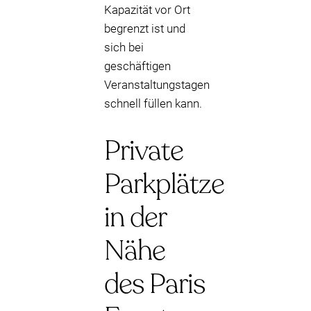
Kapazität vor Ort
begrenzt ist und
sich bei
geschäftigen
Veranstaltungstagen
schnell füllen kann.
Private
Parkplätze
in der
Nähe
des Paris