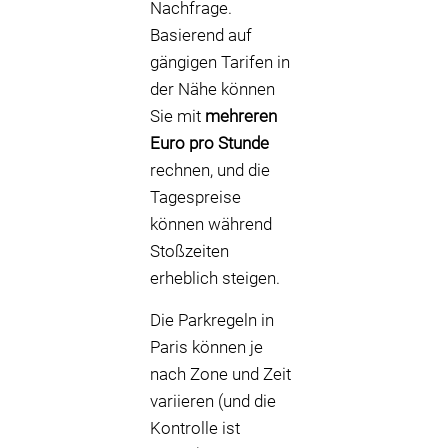
Nachfrage.
Basierend auf
gängigen Tarifen in
der Nähe können
Sie mit
mehreren
Euro pro Stunde
rechnen, und die
Tagespreise
können während
Stoßzeiten
erheblich steigen.
Die Parkregeln in
Paris können je
nach Zone und Zeit
variieren (und die
Kontrolle ist