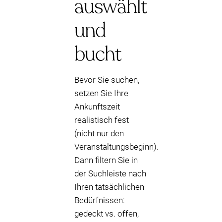
auswählt
und
bucht
Bevor Sie suchen,
setzen Sie Ihre
Ankunftszeit
realistisch fest
(nicht nur den
Veranstaltungsbeginn).
Dann filtern Sie in
der Suchleiste nach
Ihren tatsächlichen
Bedürfnissen:
gedeckt vs. offen,