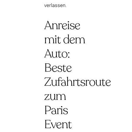
verlassen.
Anreise
mit dem
Auto:
Beste
Zufahrtsroute
zum
Paris
Event