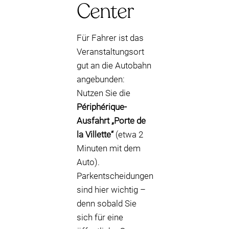
Center
Für Fahrer ist das
Veranstaltungsort
gut an die Autobahn
angebunden:
Nutzen Sie die
Périphérique-
Ausfahrt „Porte de
la Villette“
(etwa 2
Minuten mit dem
Auto).
Parkentscheidungen
sind hier wichtig –
denn sobald Sie
sich für eine