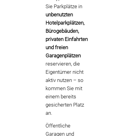
Sie Parkplätze in
unbenutzten
Hotelparkplätzen,
Bürogebäuden,
privaten Einfahrten
und freien
Garagenplätzen
reservieren, die
Eigentümer nicht
aktiv nutzen – so
kommen Sie mit
einem bereits
gesicherten Platz
an.
Öffentliche
Garagen und