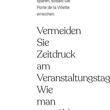
sparen, sobald Sie
Porte de la Villette
erreichen.
Vermeiden
Sie
Zeitdruck
am
Veranstaltungstag
Wie
man