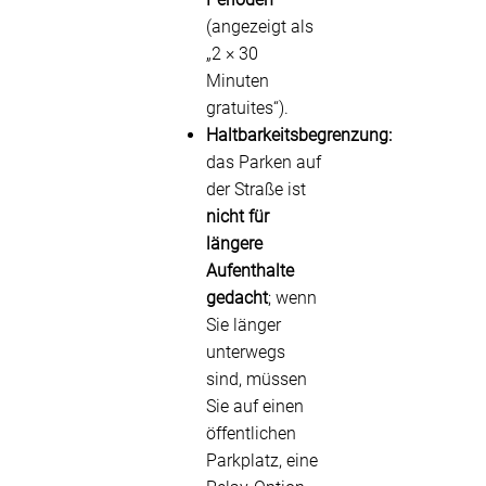
(angezeigt als
„2 × 30
Minuten
gratuites“).
Haltbarkeitsbegrenzung:
das Parken auf
der Straße ist
nicht für
längere
Aufenthalte
gedacht
; wenn
Sie länger
unterwegs
sind, müssen
Sie auf einen
öffentlichen
Parkplatz, eine