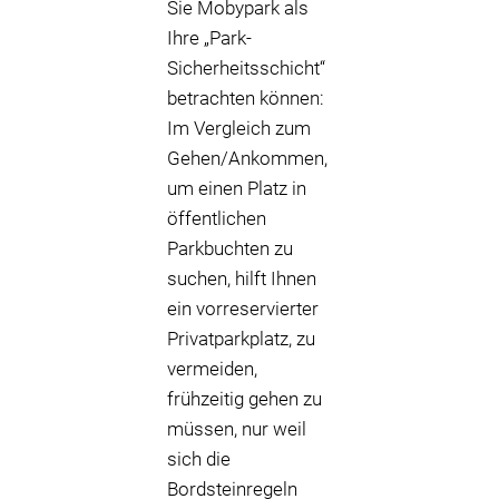
Sie Mobypark als
Ihre „Park-
Sicherheitsschicht“
betrachten können:
Im Vergleich zum
Gehen/Ankommen,
um einen Platz in
öffentlichen
Parkbuchten zu
suchen, hilft Ihnen
ein vorreservierter
Privatparkplatz, zu
vermeiden,
frühzeitig gehen zu
müssen, nur weil
sich die
Bordsteinregeln