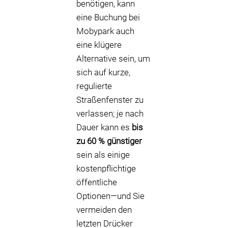
benötigen, kann
eine Buchung bei
Mobypark auch
eine klügere
Alternative sein, um
sich auf kurze,
regulierte
Straßenfenster zu
verlassen; je nach
Dauer kann es
bis
zu 60 % günstiger
sein als einige
kostenpflichtige
öffentliche
Optionen—und Sie
vermeiden den
letzten Drücker