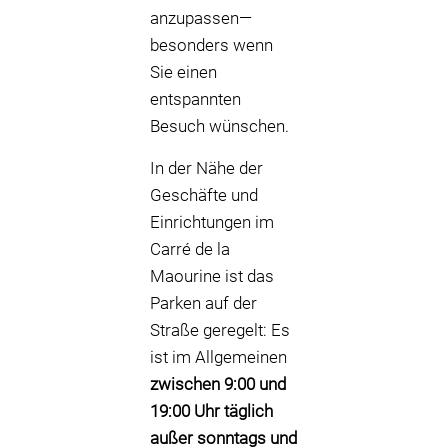
anzupassen—
besonders wenn
Sie einen
entspannten
Besuch wünschen.
In der Nähe der
Geschäfte und
Einrichtungen im
Carré de la
Maourine ist das
Parken auf der
Straße geregelt: Es
ist im Allgemeinen
zwischen 9:00 und
19:00 Uhr täglich
außer sonntags und