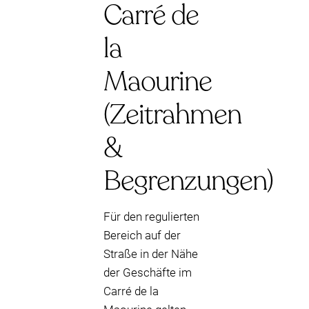
Carré de
la
Maourine
(Zeitrahmen
&
Begrenzungen)
Für den regulierten
Bereich auf der
Straße in der Nähe
der Geschäfte im
Carré de la