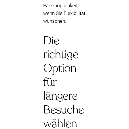
Parkmöglichkeit,
wenn Sie Flexibilität
wünschen.
Die
richtige
Option
für
längere
Besuche
wählen