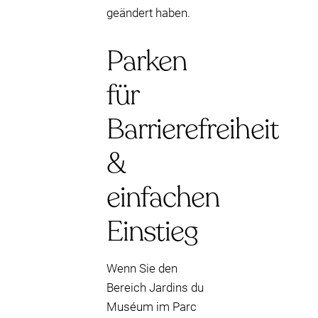
geändert haben.
Parken
für
Barrierefreiheit
&
einfachen
Einstieg
Wenn Sie den
Bereich Jardins du
Muséum im Parc