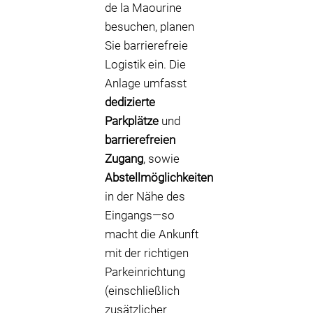
de la Maourine
besuchen, planen
Sie barrierefreie
Logistik ein. Die
Anlage umfasst
dedizierte
Parkplätze
und
barrierefreien
Zugang
, sowie
Abstellmöglichkeiten
in der Nähe des
Eingangs—so
macht die Ankunft
mit der richtigen
Parkeinrichtung
(einschließlich
zusätzlicher