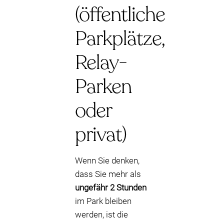
(öffentliche
Parkplätze,
Relay-
Parken
oder
privat)
Wenn Sie denken,
dass Sie mehr als
ungefähr 2 Stunden
im Park bleiben
werden, ist die