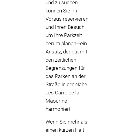
und zu suchen,
können Sie im
Voraus reservieren
und Ihren Besuch
um Ihre Parkzeit
herum planen—ein
Ansatz, der gut mit
den zeitlichen
Begrenzungen für
das Parken an der
Straße in der Nähe
des Carré de la
Maourine
harmoniert.
Wenn Sie mehr als
einen kurzen Halt