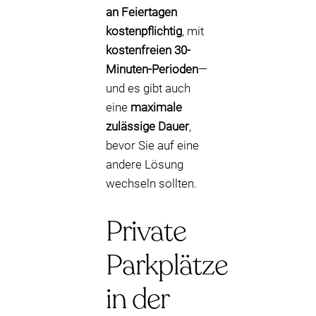
an Feiertagen
kostenpflichtig
, mit
kostenfreien 30-
Minuten-Perioden
—
und es gibt auch
eine
maximale
zulässige Dauer
,
bevor Sie auf eine
andere Lösung
wechseln sollten.
Private
Parkplätze
in der