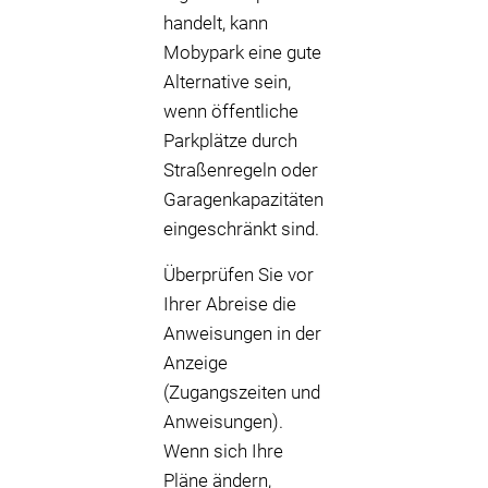
handelt, kann
Mobypark eine gute
Alternative sein,
wenn öffentliche
Parkplätze durch
Straßenregeln oder
Garagenkapazitäten
eingeschränkt sind.
Überprüfen Sie vor
Ihrer Abreise die
Anweisungen in der
Anzeige
(Zugangszeiten und
Anweisungen).
Wenn sich Ihre
Pläne ändern,