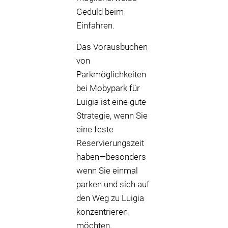
Geduld beim
Einfahren.
Das Vorausbuchen
von
Parkmöglichkeiten
bei Mobypark für
Luigia ist eine gute
Strategie, wenn Sie
eine feste
Reservierungszeit
haben—besonders
wenn Sie einmal
parken und sich auf
den Weg zu Luigia
konzentrieren
möchten.