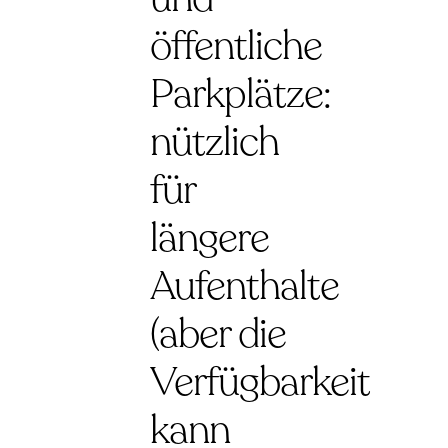
öffentliche
Parkplätze:
nützlich
für
längere
Aufenthalte
(aber die
Verfügbarkeit
kann