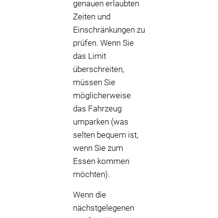
genauen erlaubten
Zeiten und
Einschränkungen zu
prüfen. Wenn Sie
das Limit
überschreiten,
müssen Sie
möglicherweise
das Fahrzeug
umparken (was
selten bequem ist,
wenn Sie zum
Essen kommen
möchten).
Wenn die
nächstgelegenen