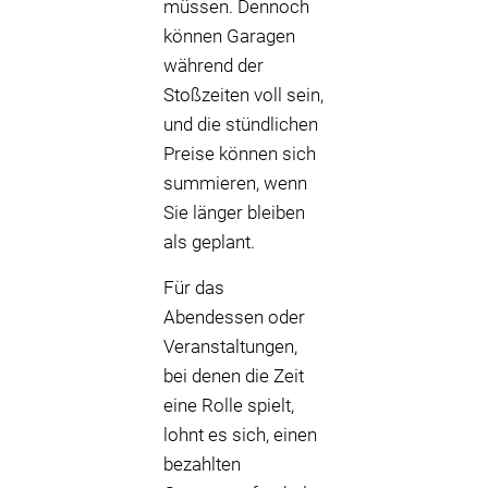
müssen. Dennoch
können Garagen
während der
Stoßzeiten voll sein,
und die stündlichen
Preise können sich
summieren, wenn
Sie länger bleiben
als geplant.
Für das
Abendessen oder
Veranstaltungen,
bei denen die Zeit
eine Rolle spielt,
lohnt es sich, einen
bezahlten