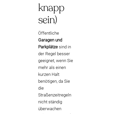
knapp
sein)
Öffentliche
Garagen und
Parkplätze
sind in
der Regel besser
geeignet, wenn Sie
mehr als einen
kurzen Halt
benötigen, da Sie
die
Straßenzeitregeln
nicht ständig
überwachen