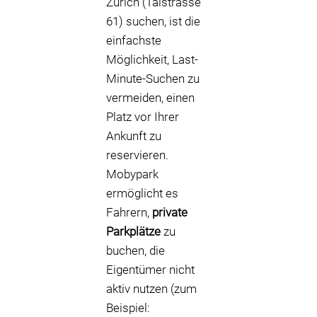
Zürich (Talstrasse
61) suchen, ist die
einfachste
Möglichkeit, Last-
Minute-Suchen zu
vermeiden, einen
Platz vor Ihrer
Ankunft zu
reservieren.
Mobypark
ermöglicht es
Fahrern,
private
Parkplätze
zu
buchen, die
Eigentümer nicht
aktiv nutzen (zum
Beispiel: