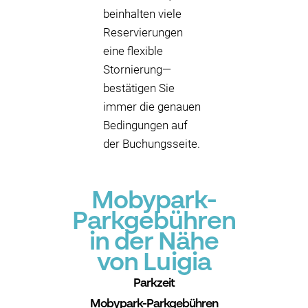
beinhalten viele
Reservierungen
eine flexible
Stornierung—
bestätigen Sie
immer die genauen
Bedingungen auf
der Buchungsseite.
Mobypark-
Parkgebühren
in der Nähe
von Luigia
Parkzeit
Mobypark-Parkgebühren