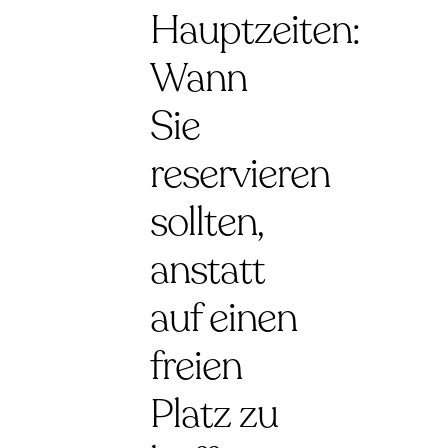
Hauptzeiten:
Wann
Sie
reservieren
sollten,
anstatt
auf einen
freien
Platz zu