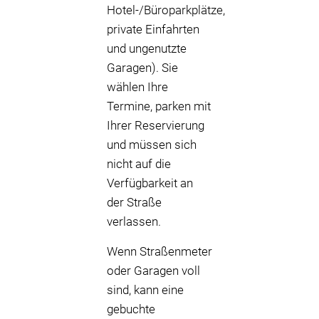
Hotel-/Büroparkplätze,
private Einfahrten
und ungenutzte
Garagen). Sie
wählen Ihre
Termine, parken mit
Ihrer Reservierung
und müssen sich
nicht auf die
Verfügbarkeit an
der Straße
verlassen.
Wenn Straßenmeter
oder Garagen voll
sind, kann eine
gebuchte