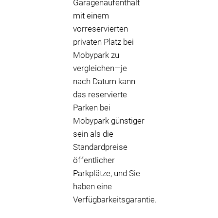
Garagenaufenthalt
mit einem
vorreservierten
privaten Platz bei
Mobypark zu
vergleichen—je
nach Datum kann
das reservierte
Parken bei
Mobypark günstiger
sein als die
Standardpreise
öffentlicher
Parkplätze, und Sie
haben eine
Verfügbarkeitsgarantie.