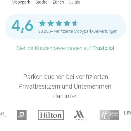
Mobypark
Städte
Zürich
Luigia
4,6
28.000+ verifizierte Mobypark-Bewertungen
Sieh dir Kundenbewertungen auf
Trustpilot
Parken buchen bei verifizierten
Privatbesitzern und Unternehmen,
darunter: