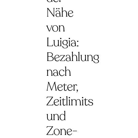
Nähe
von
Luigia:
Bezahlung
nach
Meter,
Zeitlimits
und
Zone-