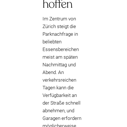
hoffen
Im Zentrum von
Zürich steigt die
Parknachfrage in
beliebten
Essensbereichen
meist am späten
Nachmittag und
Abend. An
verkehrsreichen
Tagen kann die
Verfügbarkeit an
der Straße schnell
abnehmen, und
Garagen erfordern
möglicherweise