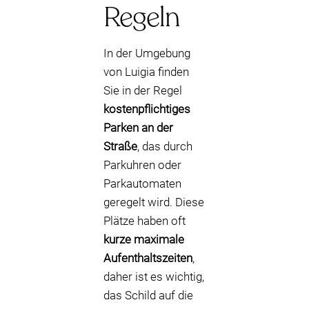
Regeln
In der Umgebung
von Luigia finden
Sie in der Regel
kostenpflichtiges
Parken an der
Straße
, das durch
Parkuhren oder
Parkautomaten
geregelt wird. Diese
Plätze haben oft
kurze maximale
Aufenthaltszeiten
,
daher ist es wichtig,
das Schild auf die