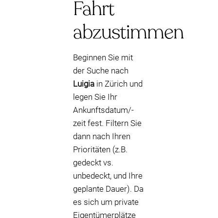
Fahrt
abzustimmen
Beginnen Sie mit
der Suche nach
Luigia
in Zürich und
legen Sie Ihr
Ankunftsdatum/-
zeit fest. Filtern Sie
dann nach Ihren
Prioritäten (z.B.
gedeckt vs.
unbedeckt, und Ihre
geplante Dauer). Da
es sich um private
Eigentümerplätze