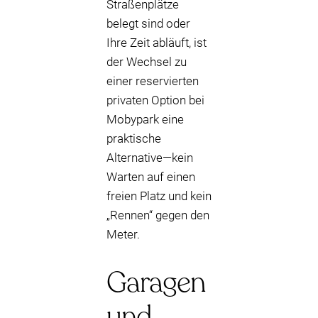
Straßenplätze
belegt sind oder
Ihre Zeit abläuft, ist
der Wechsel zu
einer reservierten
privaten Option bei
Mobypark eine
praktische
Alternative—kein
Warten auf einen
freien Platz und kein
„Rennen“ gegen den
Meter.
Garagen
und