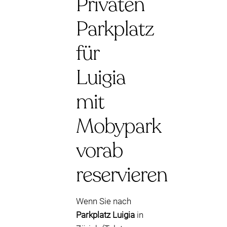
Privaten
Parkplatz
für
Luigia
mit
Mobypark
vorab
reservieren
Wenn Sie nach
Parkplatz Luigia
in