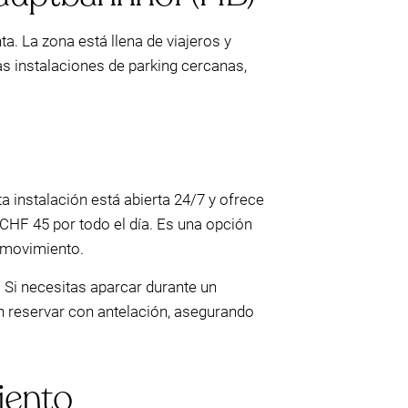
. La zona está llena de viajeros y
as instalaciones de parking cercanas,
sta instalación está abierta 24/7 y ofrece
CHF 45 por todo el día. Es una opción
 movimiento.
. Si necesitas aparcar durante un
n reservar con antelación, asegurando
iento