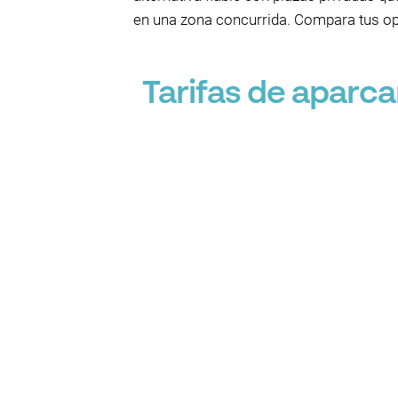
en una zona concurrida. Compara tus op
Tarifas de aparc