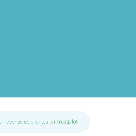
er reseñas de clientes en
Trustpilot