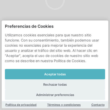
Preferencias de Cookies
Utilizamos cookies esenciales para que nuestro sitio
funcione. Con su consentimiento, también podemos usar
cookies no esenciales para mejorar la experiencia del
usuario y analizar el tráfico del sitio web. Al hacer clic en
"Aceptar", acepta el uso de cookies de nuestro sitio web
como se describe en nuestra Política de Cookies.
Aceptar todas
Rechazar todas
Administrar preferencias
Política de privacidad
Términos y condiciones
Contacto