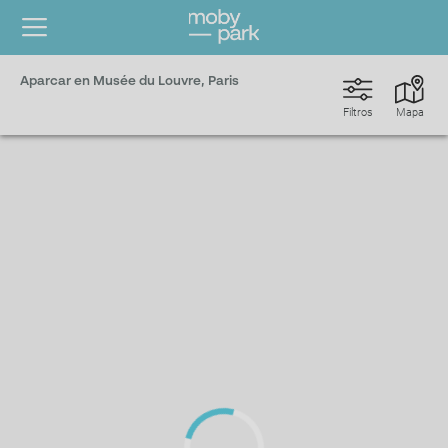
Aparcar en Musée du Louvre, Paris
Filtros
Mapa