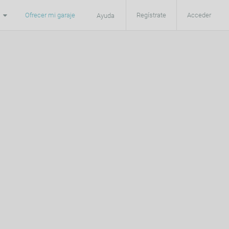
Ofrecer mi garaje
Regístrate
Acceder
Ayuda