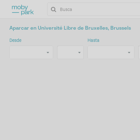
Aparcar en Université Libre de Bruxelles, Brussels
Desde
Hasta