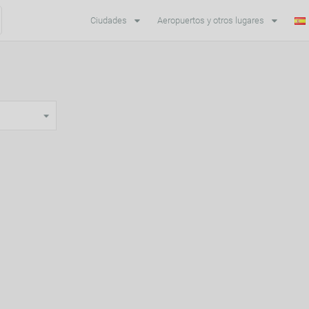
Ciudades
Aeropuertos y otros lugares