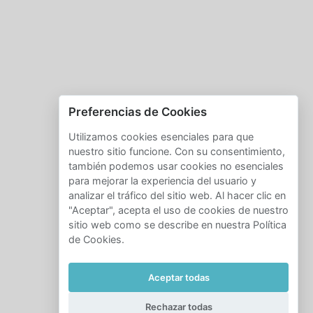
Preferencias de Cookies
Utilizamos cookies esenciales para que
nuestro sitio funcione. Con su consentimiento,
también podemos usar cookies no esenciales
para mejorar la experiencia del usuario y
analizar el tráfico del sitio web. Al hacer clic en
"Aceptar", acepta el uso de cookies de nuestro
sitio web como se describe en nuestra Política
de Cookies.
Aceptar todas
Rechazar todas