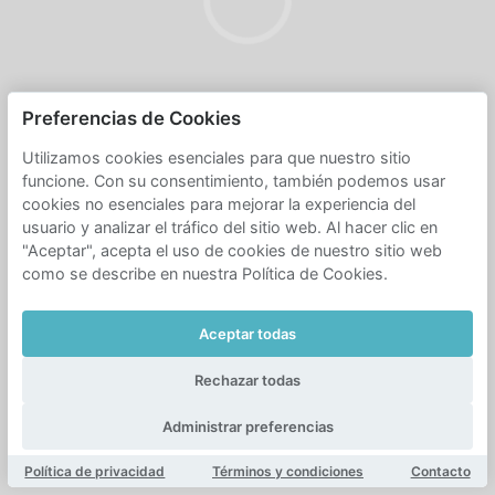
Preferencias de Cookies
Utilizamos cookies esenciales para que nuestro sitio
funcione. Con su consentimiento, también podemos usar
cookies no esenciales para mejorar la experiencia del
usuario y analizar el tráfico del sitio web. Al hacer clic en
"Aceptar", acepta el uso de cookies de nuestro sitio web
como se describe en nuestra Política de Cookies.
Aceptar todas
Rechazar todas
Administrar preferencias
Política de privacidad
Términos y condiciones
Contacto