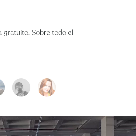
 gratuito. Sobre todo el