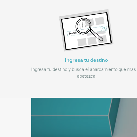
Ingresa tu destino
Ingresa tu destino y busca el aparcamiento que mas
apetezca