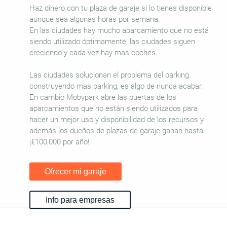
Haz dinero con tu plaza de garaje si lo tienes disponible
aunque sea algunas horas por semana.
En las ciudades hay mucho aparcamiento que no está
siendo utilizado óptimamente, las ciudades siguen
creciendo y cada vez hay mas coches.
Las ciudades solucionan el problema del parking
construyendo mas parking, es algo de nunca acabar.
En cambio Mobypark abre las puertas de los
aparcamientos que no están siendo utilizados para
hacer un mejor uso y disponibilidad de los recursos y
además los dueños de plazas de garaje ganan hasta
¡€100,000 por año!
Ofrecer mi garaje
Info para empresas