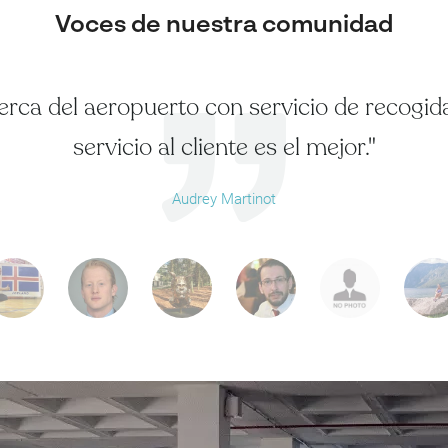
Voces de nuestra comunidad
erca del aeropuerto con servicio de recogida
servicio al cliente es el mejor."
Audrey Martinot