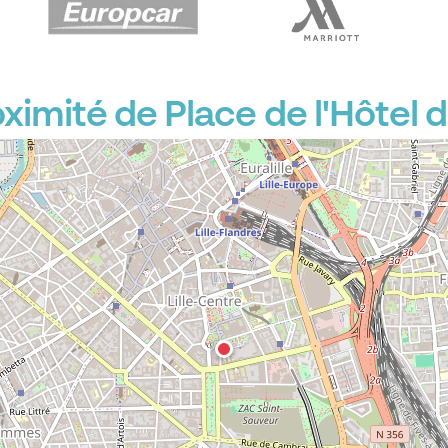
imité de Place de l'Hôtel de