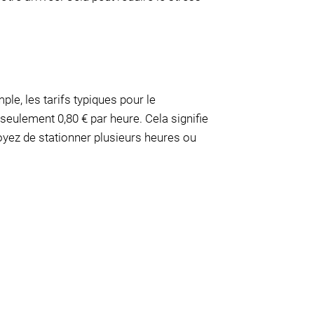
le, les tarifs typiques pour le
seulement 0,80 € par heure. Cela signifie
yez de stationner plusieurs heures ou