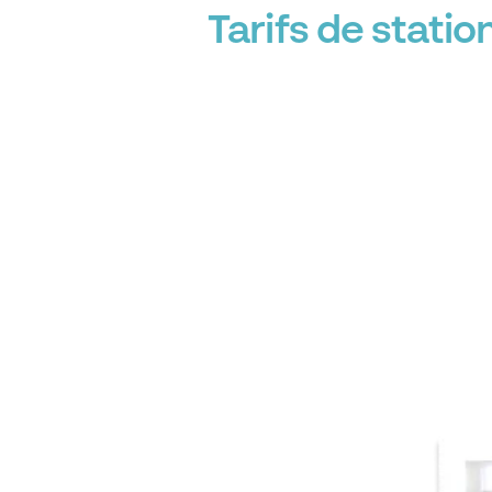
Tarifs de stati