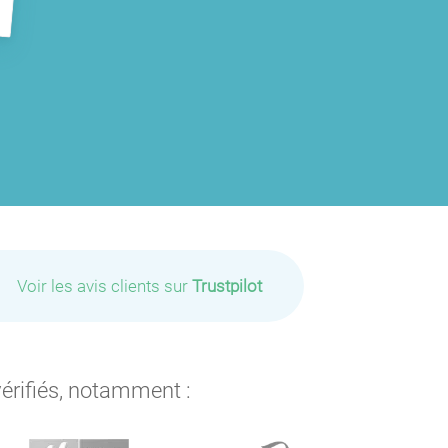
Voir les avis clients sur
Trustpilot
vérifiés, notamment :