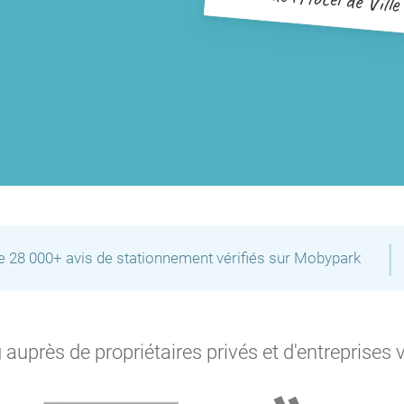
|
de 28 000+ avis de stationnement vérifiés sur Mobypark
auprès de propriétaires privés et d'entreprises 