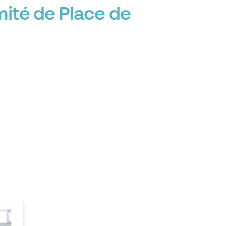
mité de Place de