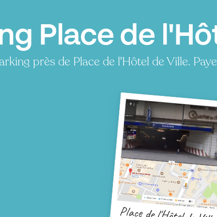
ng Place de l'Hôte
rking près de Place de l'Hôtel de Ville. Pa
Place de l'Hôtel de Ville