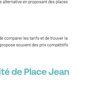
ne alternative en proposant des places
 comparer les tarifs et de trouver la
k propose souvent des prix compétitifs
ité de Place Jean