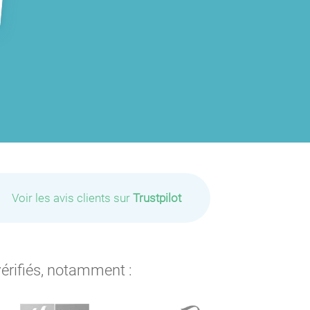
Voir les avis clients sur
Trustpilot
vérifiés, notamment :