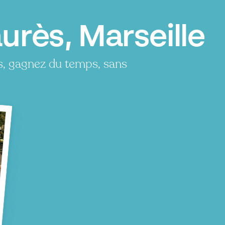
urès, Marseille
s, gagnez du temps, sans