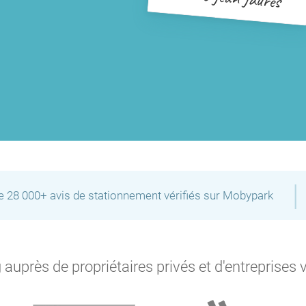
|
de 28 000+ avis de stationnement vérifiés sur Mobypark
auprès de propriétaires privés et d'entreprises 