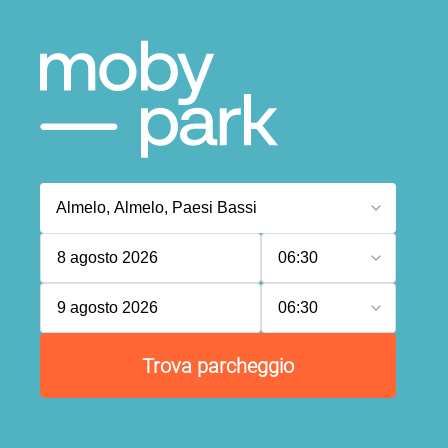
8 agosto 2026
06:30
9 agosto 2026
06:30
Trova parcheggio