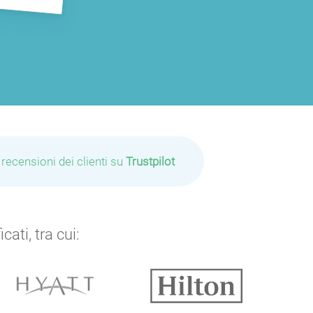
 recensioni dei clienti su
Trustpilot
ati, tra cui: