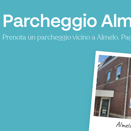
Parcheggio Alm
Prenota un parcheggio vicino a Almelo. Pa
Almel