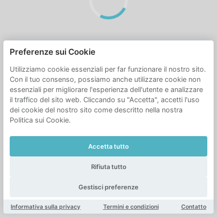
Preferenze sui Cookie
Utilizziamo cookie essenziali per far funzionare il nostro sito.
Con il tuo consenso, possiamo anche utilizzare cookie non
essenziali per migliorare l'esperienza dell'utente e analizzare
il traffico del sito web. Cliccando su "Accetta", accetti l'uso
dei cookie del nostro sito come descritto nella nostra
Politica sui Cookie.
Accetta tutto
Rifiuta tutto
Gestisci preferenze
Informativa sulla privacy
Termini e condizioni
Contatto