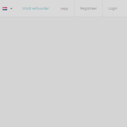
Word verhuurder
Registreer
Login
Help