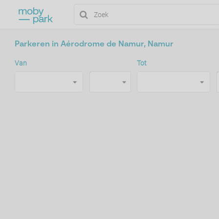
Parkeren in Aérodrome de Namur, Namur
Van
Tot