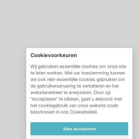
Cookievoorkeuren
Wij gebruiken essentiële cookies om onze site
te laten werken. Met uw toestemming kunnen
we ook niet-essentiële cookies gebruiken om
de gebruikerservaring te verbeteren en het
websiteverkeer te analyseren. Door op
"Accepteren" te klikken, gaat u akkoord met
het cookiegebruik van onze website zoals
beschreven in ons Cookiebeleid.
Alles accepteren