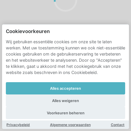
Cookievoorkeuren
Wij gebruiken essentiële cookies om onze site te laten
werken. Met uw toestemming kunnen we ook niet-essentiële
cookies gebruiken om de gebruikerservaring te verbeteren
en het websiteverkeer te analyseren. Door op "Accepteren"
te klikken, gaat u akkoord met het cookiegebruik van onze
website zoals beschreven in ons Cookiebeleid.
Alles accepteren
Alles weigeren
Voorkeuren beheren
Privacybeleid
Algemene voorwaarden
Contact