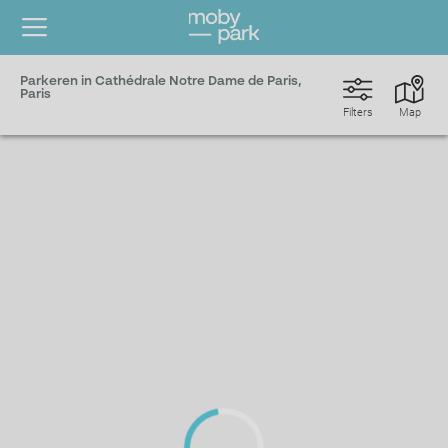
Parkeren in Cathédrale Notre Dame de Paris,
Paris
Filters
Map