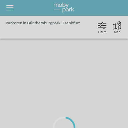
Parkeren in Günthersburgpark, Frankfurt
Filters
Map