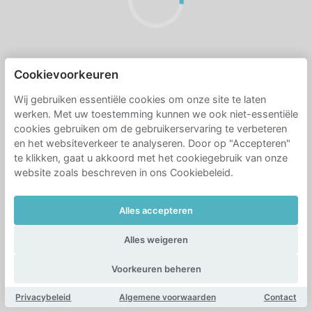
Cookievoorkeuren
Wij gebruiken essentiële cookies om onze site te laten
werken. Met uw toestemming kunnen we ook niet-essentiële
cookies gebruiken om de gebruikerservaring te verbeteren
en het websiteverkeer te analyseren. Door op "Accepteren"
te klikken, gaat u akkoord met het cookiegebruik van onze
website zoals beschreven in ons Cookiebeleid.
Alles accepteren
Alles weigeren
Voorkeuren beheren
Privacybeleid
Algemene voorwaarden
Contact