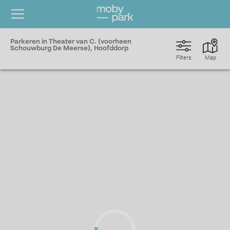
Parkeren in Theater van C. (voorheen
Schouwburg De Meerse), Hoofddorp
Filters
Map