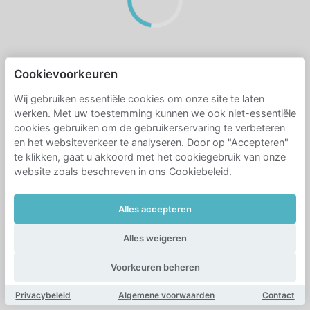
Cookievoorkeuren
Wij gebruiken essentiële cookies om onze site te laten
werken. Met uw toestemming kunnen we ook niet-essentiële
cookies gebruiken om de gebruikerservaring te verbeteren
en het websiteverkeer te analyseren. Door op "Accepteren"
te klikken, gaat u akkoord met het cookiegebruik van onze
website zoals beschreven in ons Cookiebeleid.
Alles accepteren
Alles weigeren
Voorkeuren beheren
Privacybeleid
Algemene voorwaarden
Contact