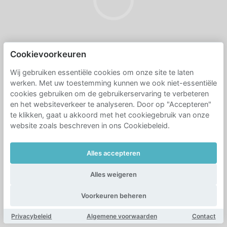
Cookievoorkeuren
Wij gebruiken essentiële cookies om onze site te laten
werken. Met uw toestemming kunnen we ook niet-essentiële
cookies gebruiken om de gebruikerservaring te verbeteren
en het websiteverkeer te analyseren. Door op "Accepteren"
te klikken, gaat u akkoord met het cookiegebruik van onze
website zoals beschreven in ons Cookiebeleid.
Alles accepteren
Alles weigeren
Voorkeuren beheren
Privacybeleid
Algemene voorwaarden
Contact