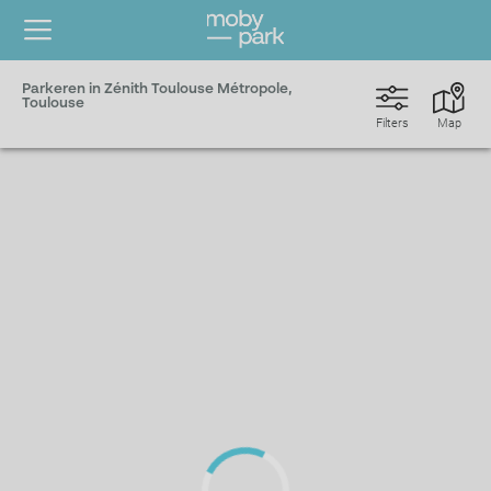
Parkeren in Zénith Toulouse Métropole,
Toulouse
Filters
Map