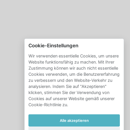
Cookie-Einstellungen
Wir verwenden essentielle Cookies, um unsere
Website funktionsfähig zu machen. Mit Ihrer
Zustimmung können wir auch nicht essentielle
Cookies verwenden, um die Benutzererfahrung
zu verbessern und den Website-Verkehr zu
analysieren. Indem Sie auf "Akzeptieren"
klicken, stimmen Sie der Verwendung von
Cookies auf unserer Website gemäß unserer
Cookie-Richtlinie zu.
Alle akzeptieren