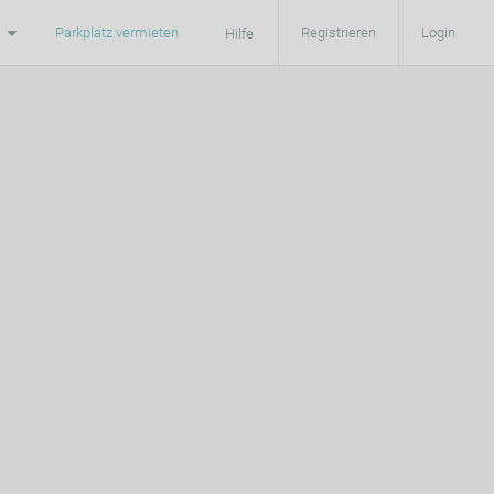
Parkplatz vermieten
Registrieren
Login
Hilfe