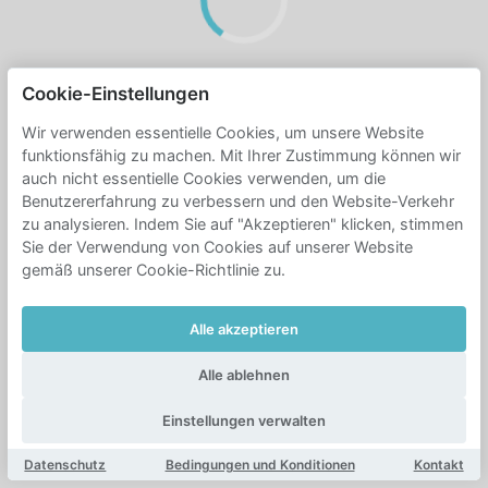
Cookie-Einstellungen
Wir verwenden essentielle Cookies, um unsere Website
funktionsfähig zu machen. Mit Ihrer Zustimmung können wir
auch nicht essentielle Cookies verwenden, um die
Benutzererfahrung zu verbessern und den Website-Verkehr
zu analysieren. Indem Sie auf "Akzeptieren" klicken, stimmen
Sie der Verwendung von Cookies auf unserer Website
gemäß unserer Cookie-Richtlinie zu.
Alle akzeptieren
Alle ablehnen
Einstellungen verwalten
Datenschutz
Bedingungen und Konditionen
Kontakt