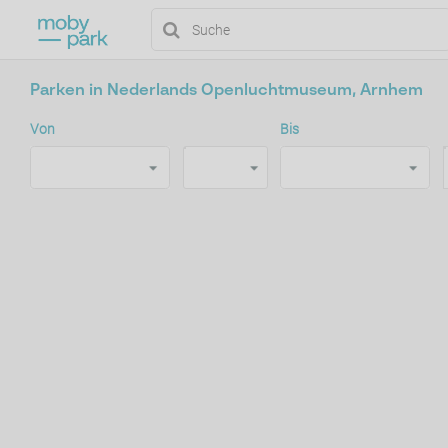
Parken in Nederlands Openluchtmuseum, Arnhem
Von
Bis