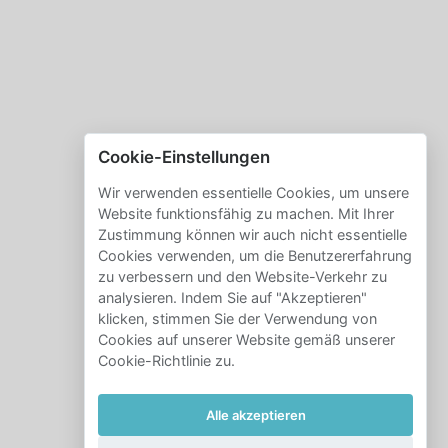
Cookie-Einstellungen
Wir verwenden essentielle Cookies, um unsere
Website funktionsfähig zu machen. Mit Ihrer
Zustimmung können wir auch nicht essentielle
Cookies verwenden, um die Benutzererfahrung
zu verbessern und den Website-Verkehr zu
analysieren. Indem Sie auf "Akzeptieren"
klicken, stimmen Sie der Verwendung von
Cookies auf unserer Website gemäß unserer
Cookie-Richtlinie zu.
Alle akzeptieren