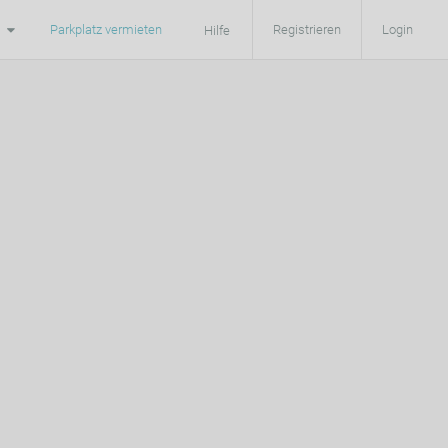
Parkplatz vermieten
Registrieren
Login
Hilfe