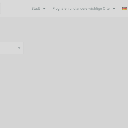
Stadt
Flughäfen und andere wichtige Orte