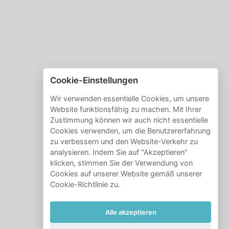
Cookie-Einstellungen
Wir verwenden essentielle Cookies, um unsere
Website funktionsfähig zu machen. Mit Ihrer
Zustimmung können wir auch nicht essentielle
Cookies verwenden, um die Benutzererfahrung
zu verbessern und den Website-Verkehr zu
analysieren. Indem Sie auf "Akzeptieren"
klicken, stimmen Sie der Verwendung von
Cookies auf unserer Website gemäß unserer
Cookie-Richtlinie zu.
Alle akzeptieren