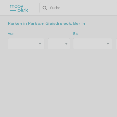
Parken in Park am Gleisdreieck, Berlin
Von
Bis