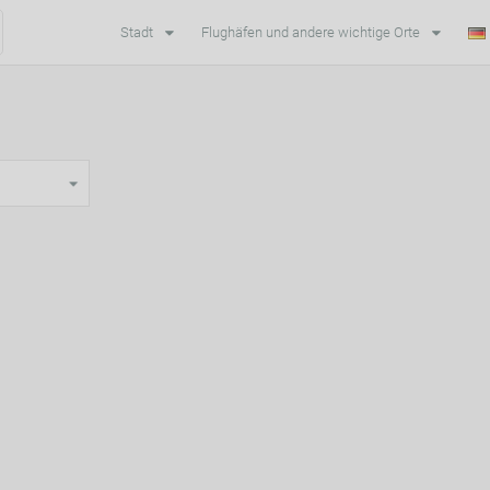
Stadt
Flughäfen und andere wichtige Orte