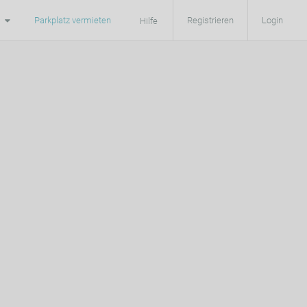
Parkplatz vermieten
Registrieren
Login
Hilfe