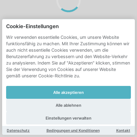
Cookie-Einstellungen
Wir verwenden essentielle Cookies, um unsere Website
funktionsfähig zu machen. Mit Ihrer Zustimmung können wir
auch nicht essentielle Cookies verwenden, um die
Benutzererfahrung zu verbessern und den Website-Verkehr
zu analysieren. Indem Sie auf "Akzeptieren" klicken, stimmen
Sie der Verwendung von Cookies auf unserer Website
gemäß unserer Cookie-Richtlinie zu.
Alle akzeptieren
Alle ablehnen
Einstellungen verwalten
Datenschutz
Bedingungen und Konditionen
Kontakt