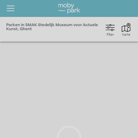
Parken in SMAK Stedelijk Museum voor Actuele
Kunst, Ghent
Filter
Karte