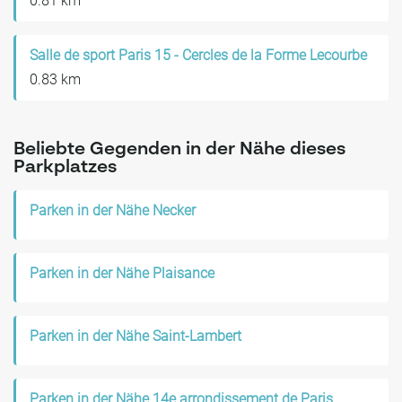
0.81 km
Salle de sport Paris 15 - Cercles de la Forme Lecourbe
0.83 km
Beliebte Gegenden in der Nähe dieses
Parkplatzes
Parken in der Nähe Necker
Parken in der Nähe Plaisance
Parken in der Nähe Saint-Lambert
Parken in der Nähe 14e arrondissement de Paris