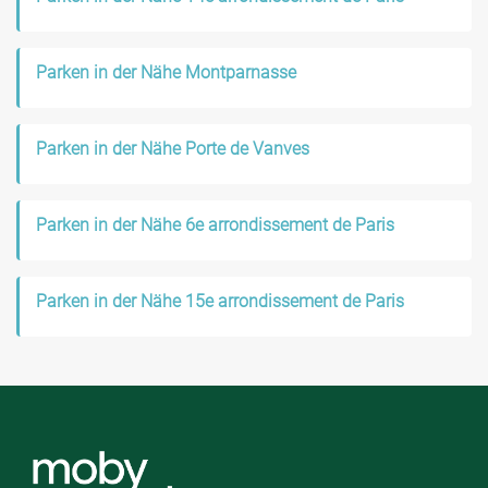
Parken in der Nähe Montparnasse
Parken in der Nähe Porte de Vanves
Parken in der Nähe 6e arrondissement de Paris
Parken in der Nähe 15e arrondissement de Paris