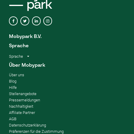
Mobypark B.V.
Sprache
Sprache
Über Mobypark
Über uns
Blog
Hilfe
Stellenangebote
Pressemeldungen
Nachhaltigkeit
Affiliate Partner
AGB
Datenschutzerklärung
Präferenzen für die Zustimmung