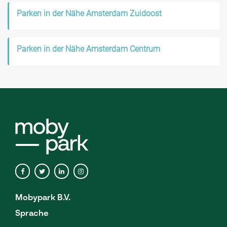
Parken in der Nähe Amsterdam Zuidoost
Parken in der Nähe Amsterdam Centrum
Mobypark B.V.
Sprache