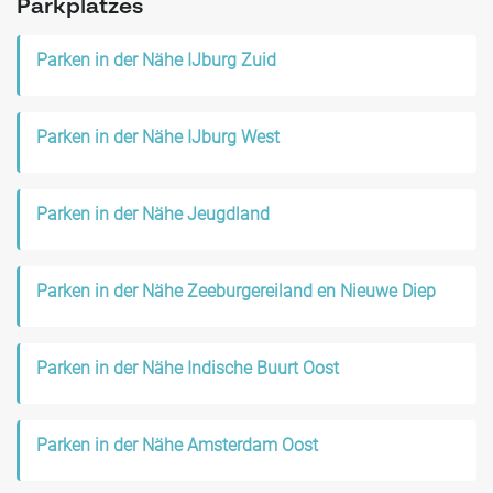
Parkplatzes
Parken in der Nähe IJburg Zuid
Parken in der Nähe IJburg West
Parken in der Nähe Jeugdland
Parken in der Nähe Zeeburgereiland en Nieuwe Diep
Parken in der Nähe Indische Buurt Oost
Parken in der Nähe Amsterdam Oost