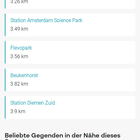
3.26 km
Station Amsterdam Science Park
3.49 km
Flevopark
3.56 km
Beukenhorst
3.82 km
Station Diemen Zuid
3.9 km
Beliebte Gegenden in der Nähe dieses