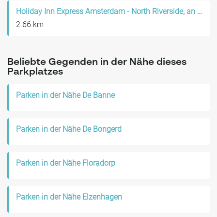
Holiday Inn Express Amsterdam - North Riverside, an IHG Hotel
2.66 km
Beliebte Gegenden in der Nähe dieses
Parkplatzes
Parken in der Nähe De Banne
Parken in der Nähe De Bongerd
Parken in der Nähe Floradorp
Parken in der Nähe Elzenhagen