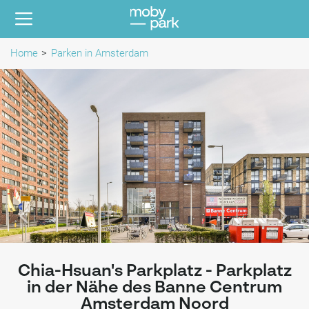
Home
Parken in Amsterdam
Chia-Hsuan's Parkplatz - Parkplatz
in der Nähe des Banne Centrum
Amsterdam Noord