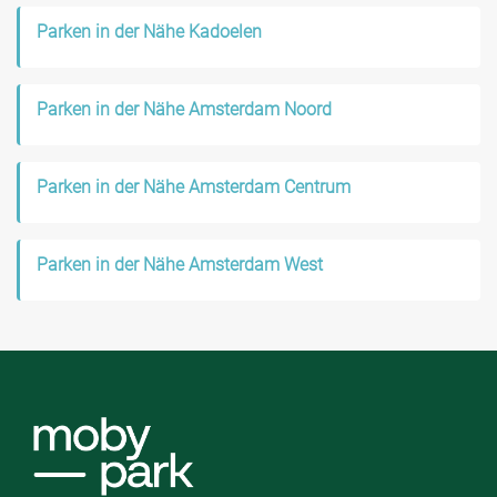
Parken in der Nähe Kadoelen
Parken in der Nähe Amsterdam Noord
Parken in der Nähe Amsterdam Centrum
Parken in der Nähe Amsterdam West