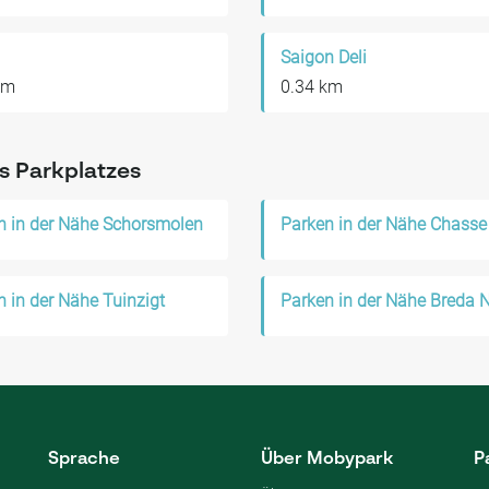
Saigon Deli
km
0.34 km
s Parkplatzes
n in der Nähe Schorsmolen
Parken in der Nähe Chasse
n in der Nähe Tuinzigt
Parken in der Nähe Breda 
Sprache
Über Mobypark
P