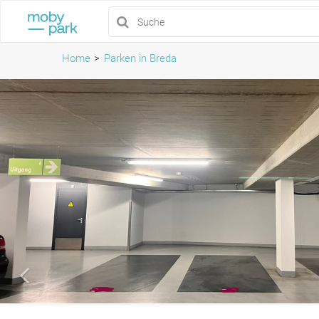
Home
Parken in Breda