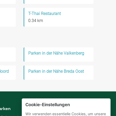
T-Thai Restaurant
0.34 km
Parken in der Nähe Valkenberg
Noord
Parken in der Nähe Breda Oost
Cookie-Einstellungen
arken
Vermieten
Wir verwenden essentielle Cookies, um unsere