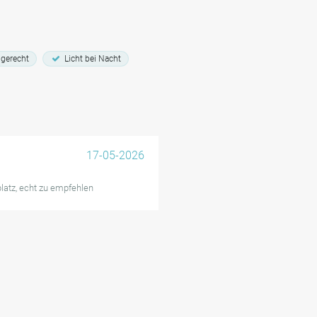
gerecht
Licht bei Nacht
17-05-2026
platz, echt zu empfehlen