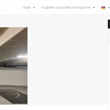
Stadt
Flughäfen und andere wichtige Orte