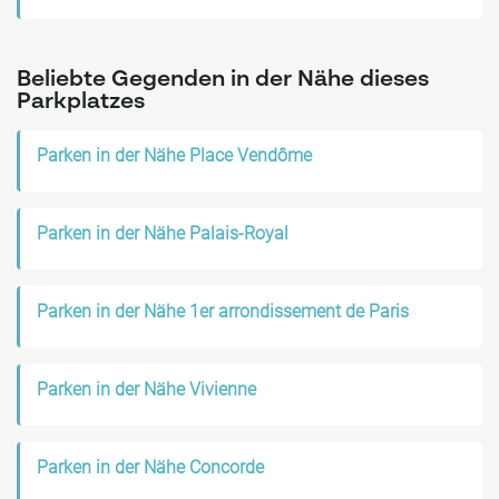
Beliebte Gegenden in der Nähe dieses
Parkplatzes
Parken in der Nähe Place Vendôme
Parken in der Nähe Palais-Royal
Parken in der Nähe 1er arrondissement de Paris
Parken in der Nähe Vivienne
Parken in der Nähe Concorde