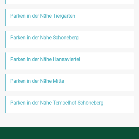
Parken in der Nähe Tiergarten
Parken in der Nähe Schöneberg
Parken in der Nähe Hansaviertel
Parken in der Nähe Mitte
Parken in der Nähe Tempelhof-Schöneberg