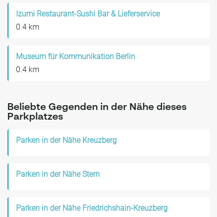
Izumi Restaurant-Sushi Bar & Lieferservice
0.4 km
Museum für Kommunikation Berlin
0.4 km
Beliebte Gegenden in der Nähe dieses
Parkplatzes
Parken in der Nähe Kreuzberg
Parken in der Nähe Stern
Parken in der Nähe Friedrichshain-Kreuzberg