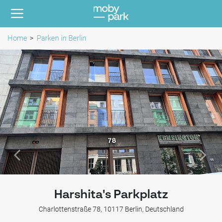
Home
Parken in Berlin
Harshita's Parkplatz
Charlottenstraße 78, 10117 Berlin, Deutschland