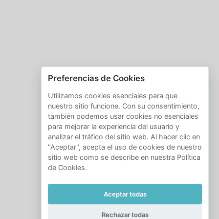
Preferencias de Cookies
Utilizamos cookies esenciales para que
nuestro sitio funcione. Con su consentimiento,
también podemos usar cookies no esenciales
para mejorar la experiencia del usuario y
analizar el tráfico del sitio web. Al hacer clic en
"Aceptar", acepta el uso de cookies de nuestro
sitio web como se describe en nuestra Política
de Cookies.
Aceptar todas
Rechazar todas