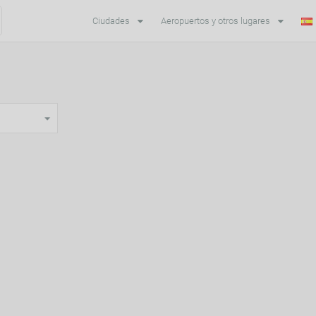
Ciudades
Aeropuertos y otros lugares