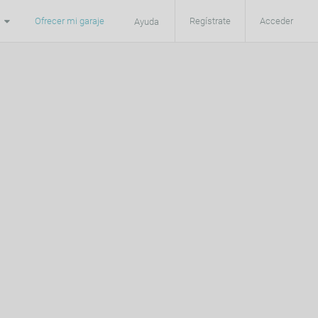
Ofrecer mi garaje
Regístrate
Acceder
Ayuda