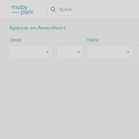
Aparcar en Amersfoort
Desde
Hasta