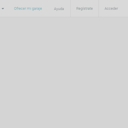
Ofrecer mi garaje
Regístrate
Acceder
Ayuda