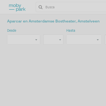
Aparcar en Amsterdamse Bostheater, Amstelveen
Desde
Hasta