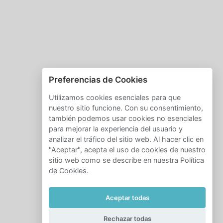
Preferencias de Cookies
Utilizamos cookies esenciales para que
nuestro sitio funcione. Con su consentimiento,
también podemos usar cookies no esenciales
para mejorar la experiencia del usuario y
analizar el tráfico del sitio web. Al hacer clic en
"Aceptar", acepta el uso de cookies de nuestro
sitio web como se describe en nuestra Política
de Cookies.
Aceptar todas
Rechazar todas