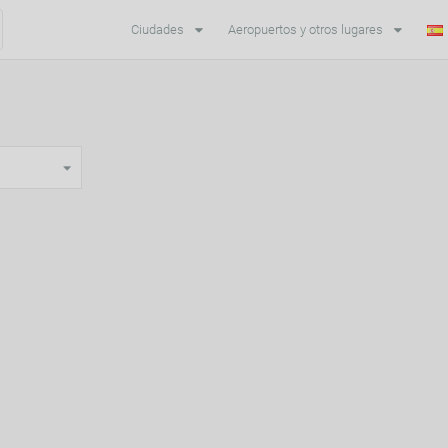
Ciudades
Aeropuertos y otros lugares