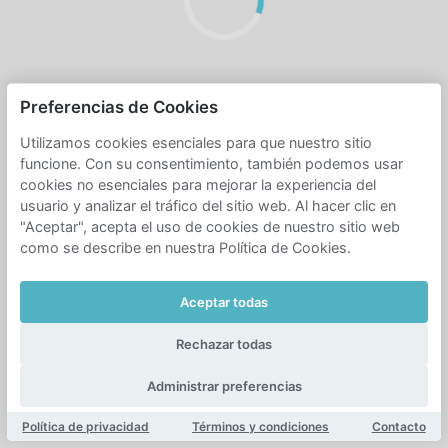
Preferencias de Cookies
Utilizamos cookies esenciales para que nuestro sitio
funcione. Con su consentimiento, también podemos usar
cookies no esenciales para mejorar la experiencia del
usuario y analizar el tráfico del sitio web. Al hacer clic en
"Aceptar", acepta el uso de cookies de nuestro sitio web
como se describe en nuestra Política de Cookies.
Aceptar todas
Rechazar todas
Administrar preferencias
Política de privacidad
Términos y condiciones
Contacto