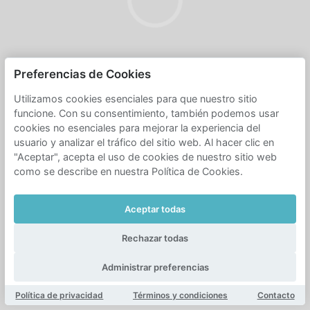
Preferencias de Cookies
Utilizamos cookies esenciales para que nuestro sitio
funcione. Con su consentimiento, también podemos usar
cookies no esenciales para mejorar la experiencia del
usuario y analizar el tráfico del sitio web. Al hacer clic en
"Aceptar", acepta el uso de cookies de nuestro sitio web
como se describe en nuestra Política de Cookies.
Aceptar todas
Rechazar todas
Administrar preferencias
Política de privacidad
Términos y condiciones
Contacto