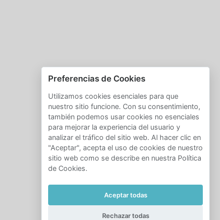
Preferencias de Cookies
Utilizamos cookies esenciales para que
nuestro sitio funcione. Con su consentimiento,
también podemos usar cookies no esenciales
para mejorar la experiencia del usuario y
analizar el tráfico del sitio web. Al hacer clic en
"Aceptar", acepta el uso de cookies de nuestro
sitio web como se describe en nuestra Política
de Cookies.
Aceptar todas
Rechazar todas