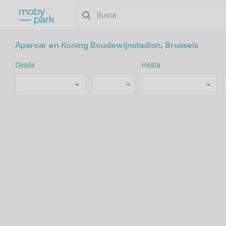
Aparcar en Koning Boudewijnstadion, Brussels
Desde
Hasta