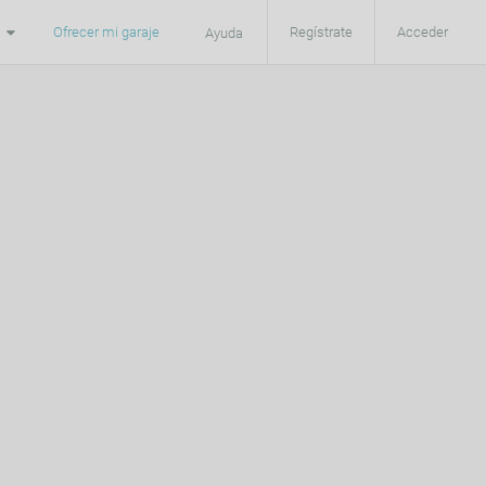
Ofrecer mi garaje
Regístrate
Acceder
Ayuda