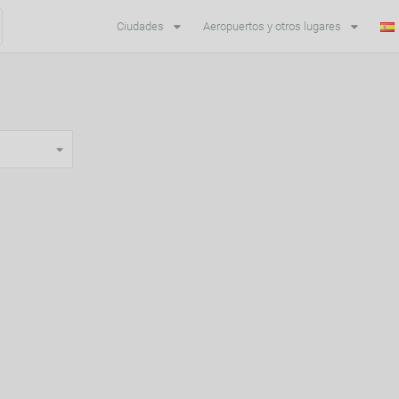
Ciudades
Aeropuertos y otros lugares