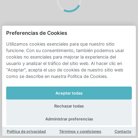
Preferencias de Cookies
Utilizamos cookies esenciales para que nuestro sitio
funcione. Con su consentimiento, también podemos usar
cookies no esenciales para mejorar la experiencia del
usuario y analizar el tráfico del sitio web. Al hacer clic en
"Aceptar", acepta el uso de cookies de nuestro sitio web
como se describe en nuestra Política de Cookies.
Aceptar todas
Rechazar todas
Administrar preferencias
Política de privacidad
Términos y condiciones
Contacto