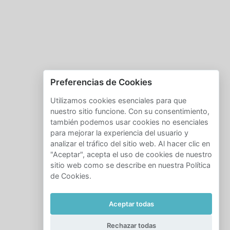
Preferencias de Cookies
Utilizamos cookies esenciales para que
nuestro sitio funcione. Con su consentimiento,
también podemos usar cookies no esenciales
para mejorar la experiencia del usuario y
analizar el tráfico del sitio web. Al hacer clic en
"Aceptar", acepta el uso de cookies de nuestro
sitio web como se describe en nuestra Política
de Cookies.
Aceptar todas
Rechazar todas