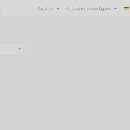
Ciudades
Aeropuertos y otros lugares