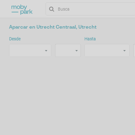
Aparcar en Utrecht Centraal, Utrecht
Desde
Hasta