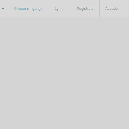
Ofrecer mi garaje
Regístrate
Acceder
Ayuda